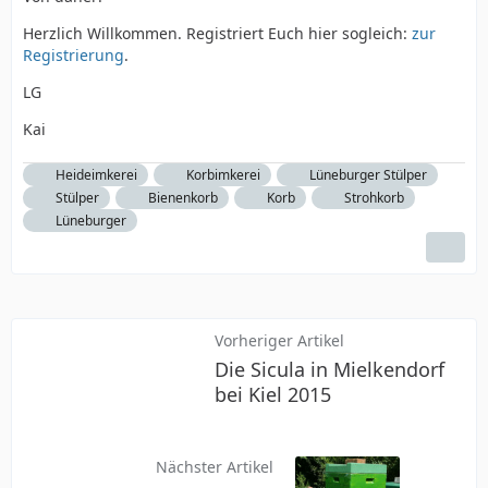
Herzlich Willkommen. Registriert Euch hier sogleich:
zur
Registrierung
.
LG
Kai
Heideimkerei
Korbimkerei
Lüneburger Stülper
Stülper
Bienenkorb
Korb
Strohkorb
Lüneburger
Vorheriger Artikel
Die Sicula in Mielkendorf
bei Kiel 2015
Nächster Artikel