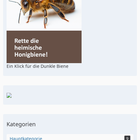
Ein Klick für die Dunkle Biene
Kategorien
Hauptkategorie
9