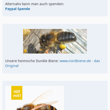
Alternativ kann man auch spenden:
Paypal Spende
Unsere heimische Dunkle Biene:
www.nordbiene.de - das
Original