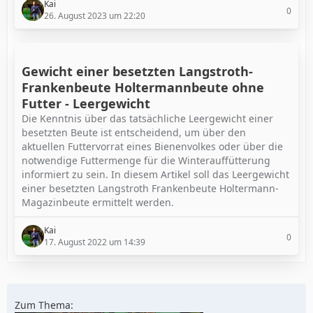
Kai
0
26. August 2023 um 22:20
Gewicht einer besetzten Langstroth-
Frankenbeute Holtermannbeute ohne
Futter - Leergewicht
Die Kenntnis über das tatsächliche Leergewicht einer
besetzten Beute ist entscheidend, um über den
aktuellen Futtervorrat eines Bienenvolkes oder über die
notwendige Futtermenge für die Winterauffütterung
informiert zu sein. In diesem Artikel soll das Leergewicht
einer besetzten Langstroth Frankenbeute Holtermann-
Magazinbeute ermittelt werden.
Kai
0
17. August 2022 um 14:39
Zum Thema: