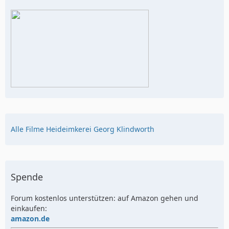
Alle Filme Heideimkerei Georg Klindworth
Spende
Forum kostenlos unterstützen: auf Amazon gehen und
einkaufen:
amazon.de