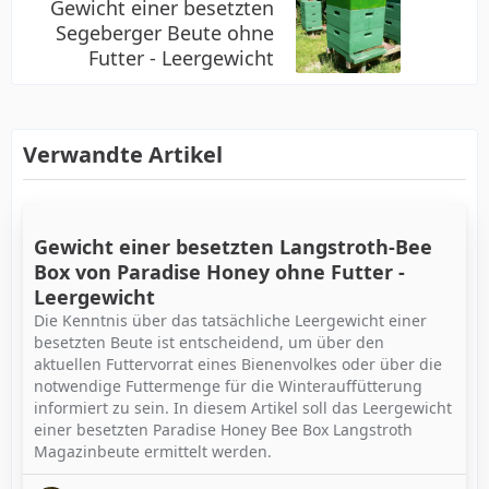
Gewicht einer besetzten
Segeberger Beute ohne
Futter - Leergewicht
Verwandte Artikel
Gewicht einer besetzten Langstroth-Bee
Box von Paradise Honey ohne Futter -
Leergewicht
Die Kenntnis über das tatsächliche Leergewicht einer
besetzten Beute ist entscheidend, um über den
aktuellen Futtervorrat eines Bienenvolkes oder über die
notwendige Futtermenge für die Winterauffütterung
informiert zu sein. In diesem Artikel soll das Leergewicht
einer besetzten Paradise Honey Bee Box Langstroth
Magazinbeute ermittelt werden.