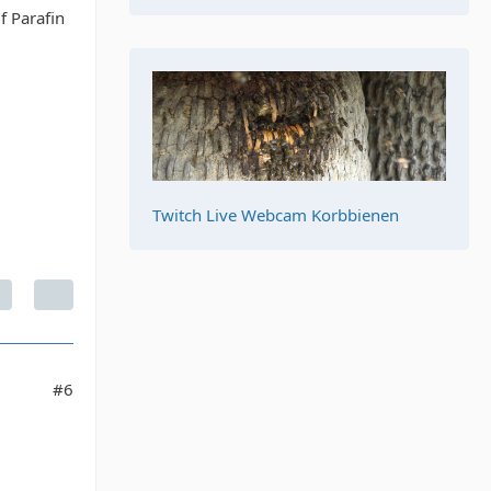
f Parafin
Twitch Live Webcam Korbbienen
#6