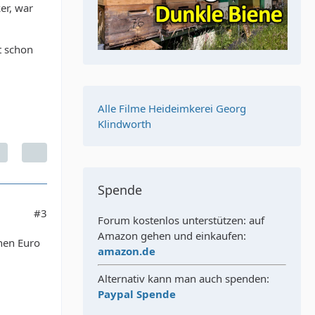
er, war
t schon
Alle Filme Heideimkerei Georg
Klindworth
Spende
#3
Forum kostenlos unterstützen: auf
Amazon gehen und einkaufen:
nen Euro
amazon.de
Alternativ kann man auch spenden:
Paypal Spende