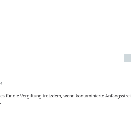
44
 es für die Vergiftung trotzdem, wenn kontaminierte Anfangsstrei
.