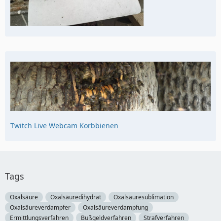
Twitch Live Webcam Korbbienen
Tags
Oxalsäure
Oxalsäuredihydrat
Oxalsäuresublimation
Oxalsäureverdampfer
Oxalsäureverdampfung
Ermittlungsverfahren
Bußgeldverfahren
Strafverfahren