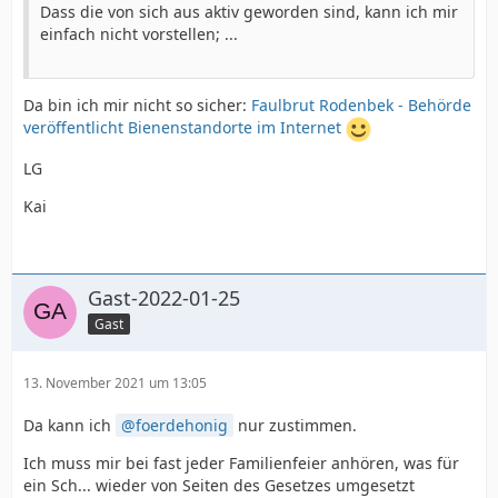
Dass die von sich aus aktiv geworden sind, kann ich mir
einfach nicht vorstellen; ...
Da bin ich mir nicht so sicher:
Faulbrut Rodenbek - Behörde
veröffentlicht Bienenstandorte im Internet
LG
Kai
Gast-2022-01-25
Gast
13. November 2021 um 13:05
Da kann ich
foerdehonig
nur zustimmen.
Ich muss mir bei fast jeder Familienfeier anhören, was für
ein Sch... wieder von Seiten des Gesetzes umgesetzt