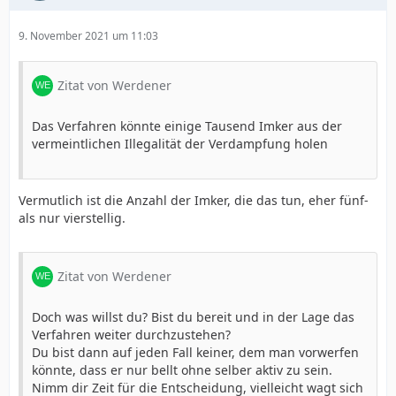
9. November 2021 um 11:03
Zitat von Werdener
Das Verfahren könnte einige Tausend Imker aus der
vermeintlichen Illegalität der Verdampfung holen
Vermutlich ist die Anzahl der Imker, die das tun, eher fünf-
als nur vierstellig.
Zitat von Werdener
Doch was willst du? Bist du bereit und in der Lage das
Verfahren weiter durchzustehen?
Du bist dann auf jeden Fall keiner, dem man vorwerfen
könnte, dass er nur bellt ohne selber aktiv zu sein.
Nimm dir Zeit für die Entscheidung, vielleicht wagt sich