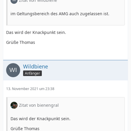
Zitat von Wildbiene
im Geltungsbereich des AMG auch zugelassen ist.
Das wird der Knackpunkt sein.
Grüße Thomas
Wildbiene
Anfänger
13. November 2021 um 23:38
Zitat von bienengral
Das wird der Knackpunkt sein.
Grüße Thomas