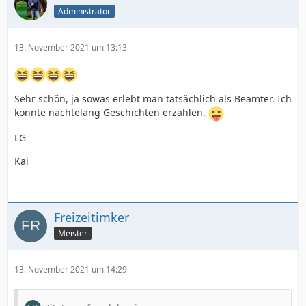
Administrator
13. November 2021 um 13:13
Sehr schön, ja sowas erlebt man tatsächlich als Beamter. Ich
könnte nächtelang Geschichten erzählen.
LG
Kai
Freizeitimker
Meister
13. November 2021 um 14:29