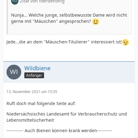
Zitat von foerdehonig
Nunja... Welche junge, selbstbewusste Dame wird nicht
gerne mit "Mäuschen" angesprochen?
Jede...die an dem "Mäuschen-Titulierer" interessiert ist!
Wildbiene
Anfänger
13. November 2021 um 15:35
Ruft doch mal folgende Seite auf:
Niedersächsisches Landesamt für Verbraucherschutz und
Lebensmittelsicherheit
----------- Auch Bienen können krank werden----------