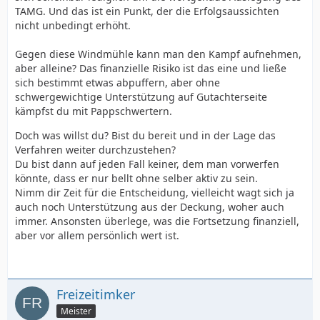
TAMG. Und das ist ein Punkt, der die Erfolgsaussichten
nicht unbedingt erhöht.
Gegen diese Windmühle kann man den Kampf aufnehmen,
aber alleine? Das finanzielle Risiko ist das eine und ließe
sich bestimmt etwas abpuffern, aber ohne
schwergewichtige Unterstützung auf Gutachterseite
kämpfst du mit Pappschwertern.
Doch was willst du? Bist du bereit und in der Lage das
Verfahren weiter durchzustehen?
Du bist dann auf jeden Fall keiner, dem man vorwerfen
könnte, dass er nur bellt ohne selber aktiv zu sein.
Nimm dir Zeit für die Entscheidung, vielleicht wagt sich ja
auch noch Unterstützung aus der Deckung, woher auch
immer. Ansonsten überlege, was die Fortsetzung finanziell,
aber vor allem persönlich wert ist.
Freizeitimker
Meister