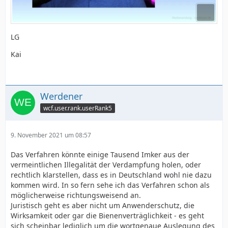
LG
Kai
Werdener
wcf.user.rank.userRank5
9. November 2021 um 08:57
Das Verfahren könnte einige Tausend Imker aus der
vermeintlichen Illegalität der Verdampfung holen, oder
rechtlich klarstellen, dass es in Deutschland wohl nie dazu
kommen wird. In so fern sehe ich das Verfahren schon als
möglicherweise richtungsweisend an.
Juristisch geht es aber nicht um Anwenderschutz, die
Wirksamkeit oder gar die Bienenverträglichkeit - es geht
sich scheinbar lediglich um die wortgenaue Auslegung des