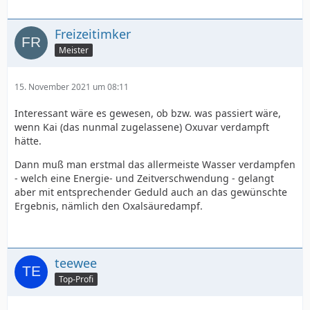
Freizeitimker
Meister
15. November 2021 um 08:11
Interessant wäre es gewesen, ob bzw. was passiert wäre,
wenn Kai (das nunmal zugelassene) Oxuvar verdampft
hätte.
Dann muß man erstmal das allermeiste Wasser verdampfen
- welch eine Energie- und Zeitverschwendung - gelangt
aber mit entsprechender Geduld auch an das gewünschte
Ergebnis, nämlich den Oxalsäuredampf.
teewee
Top-Profi