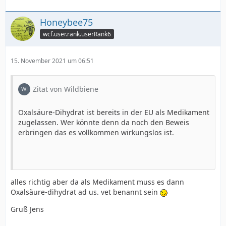
Honeybee75
wcf.user.rank.userRank6
15. November 2021 um 06:51
Zitat von Wildbiene
Oxalsäure-Dihydrat ist bereits in der EU als Medikament
zugelassen. Wer könnte denn da noch den Beweis
erbringen das es vollkommen wirkungslos ist.
alles richtig aber da als Medikament muss es dann
Oxalsäure-dihydrat ad us. vet benannt sein
Gruß Jens