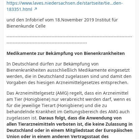
https://www.laves.niedersachsen.de/startseite/tie…den-
183351.html
und den Infobrief vom 18.November 2019 Institut für
Bienenkunde Celle
---------------------------------------------------------------------------------
----------------------------------------------------
Medikamente zur Bekämpfung von Bienenkrankheiten
In Deutschland dürfen zur Bekämpfung von
Bienenkrankheiten ausschließlich Medikamente eingesetzt
werden, die in Deutschland zugelassen sind und damit den
Vorgaben des hiesigen Arzneimittelgesetzes entsprechen.
Das Arzneimittelgesetz (AMG) regelt, dass ein Arzneimittel
am Tier (Honigbiene) nur verabreicht werden darf, wenn es
für die jeweilige Tierart (Honigbiene) und die zu
behandelnde Krankheit im Geltungsbereich des AMG auch
zugelassen ist.
Daraus folgt, dass die Anwendung von
allen Tierarzneimitteln verboten ist, die keine Zulassung in
Deutschland oder in einem Mitgliedstaat der Europäischen
Union oder in einem anderen Vertragsstaat des