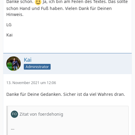
Danke schön.
Ja, ich bin am Feilen des Textes. Das sollte
schon Hand und Fuß haben. Vielen Dank für Deinen
Hinweis.
LG
Kai
Kai
Administrator
13. November 2021 um 12:06
Danke für Deine Gedanken. Sicher ist da viel Wahres dran.
Zitat von foerdehonig
...