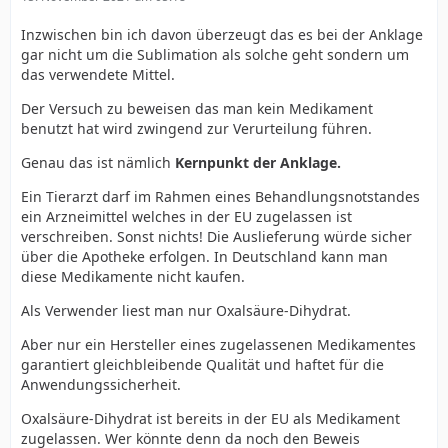
Inzwischen bin ich davon überzeugt das es bei der Anklage
gar nicht um die Sublimation als solche geht sondern um
das verwendete Mittel.
Der Versuch zu beweisen das man kein Medikament
benutzt hat wird zwingend zur Verurteilung führen.
Genau das ist nämlich
Kernpunkt der Anklage.
Ein Tierarzt darf im Rahmen eines Behandlungsnotstandes
ein Arzneimittel welches in der EU zugelassen ist
verschreiben. Sonst nichts! Die Auslieferung würde sicher
über die Apotheke erfolgen. In Deutschland kann man
diese Medikamente nicht kaufen.
Als Verwender liest man nur Oxalsäure-Dihydrat.
Aber nur ein Hersteller eines zugelassenen Medikamentes
garantiert gleichbleibende Qualität und haftet für die
Anwendungssicherheit.
Oxalsäure-Dihydrat ist bereits in der EU als Medikament
zugelassen. Wer könnte denn da noch den Beweis