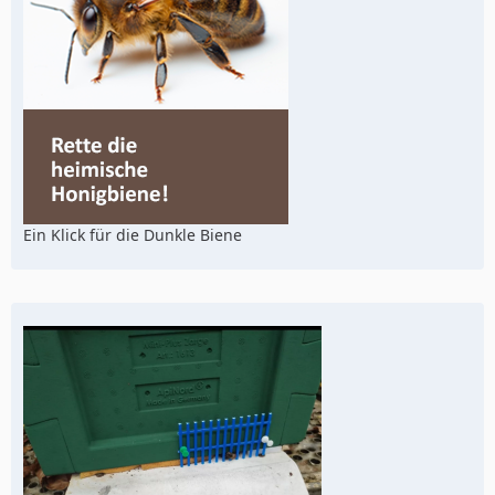
Ein Klick für die Dunkle Biene