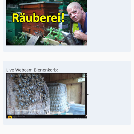
Live Webcam Bienenkorb:
"