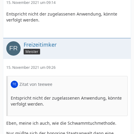
15. November 2021 um 09:14
Entspricht nicht der zugelassenen Anwendung, könnte
verfolgt werden.
Freizeitimker
Meister
15. November 2021 um 09:26
Zitat von teewee
Entspricht nicht der zugelassenen Anwendung, könnte
verfolgt werden.
Eben, meine ich auch, wie die Schwammtuchmethode.
Nur müßte sich der honorige Staatsanwalt dann eine