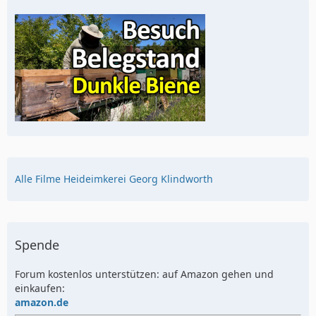
Alle Filme Heideimkerei Georg Klindworth
Spende
Forum kostenlos unterstützen: auf Amazon gehen und
einkaufen:
amazon.de