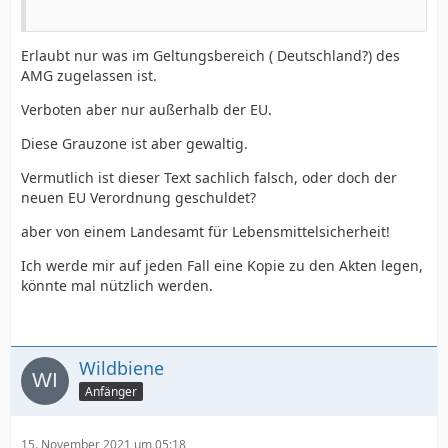
Erlaubt nur was im Geltungsbereich ( Deutschland?) des
AMG zugelassen ist.
Verboten aber nur außerhalb der EU.
Diese Grauzone ist aber gewaltig.
Vermutlich ist dieser Text sachlich falsch, oder doch der
neuen EU Verordnung geschuldet?
aber von einem Landesamt für Lebensmittelsicherheit!
Ich werde mir auf jeden Fall eine Kopie zu den Akten legen,
könnte mal nützlich werden.
Wildbiene
Anfänger
15. November 2021 um 05:18