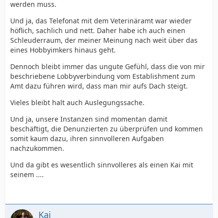
werden muss.
Und ja, das Telefonat mit dem Veterinäramt war wieder
höflich, sachlich und nett. Daher habe ich auch einen
Schleuderraum, der meiner Meinung nach weit über das
eines Hobbyimkers hinaus geht.
Dennoch bleibt immer das ungute Gefühl, dass die von mir
beschriebene Lobbyverbindung vom Establishment zum
Amt dazu führen wird, dass man mir aufs Dach steigt.
Vieles bleibt halt auch Auslegungssache.
Und ja, unsere Instanzen sind momentan damit
beschäftigt, die Denunzierten zu überprüfen und kommen
somit kaum dazu, ihren sinnvolleren Aufgaben
nachzukommen.
Und da gibt es wesentlich sinnvolleres als einen Kai mit
seinem ....
Kai