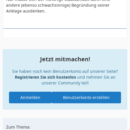
andere (ebenso schwachsinnige) Begründung seiner
Anklage ausdenken.
Jetzt mitmachen!
Sie haben noch kein Benutzerkonto auf unserer Seite?
Registrieren Sie sich kostenlos
und nehmen Sie an
unserer Community teil!
Anmelden
Benutzerkonto erstellen
Zum Thema: