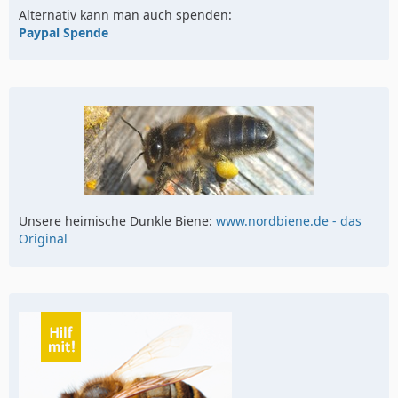
Alternativ kann man auch spenden:
Paypal Spende
Unsere heimische Dunkle Biene:
www.nordbiene.de - das
Original