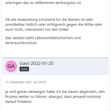
erbringen das es vollkommen wirkungslos ist.
Ob die Anwendung schonend für die Bienen ist oder
unmittelbar tödlich oder erfolgreich gegen die Milbe oder
auch nicht, interessiert nur den Imker.
Das Gesetzt sieht Lebensmittelsicherheit und
Verbraucherschutz
Gast-2022-01-25
Gast
15. November 2021 um 06:35
Ja und genau deswegen habe ich Kai davon abgeraten, den
Prozess weiter zu führen. Abergut, dass jemand nochmal
darauf hinweist.