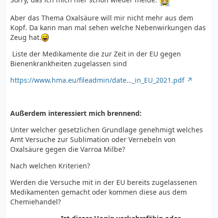
Aber das Thema Oxalsäure will mir nicht mehr aus dem
Kopf. Da kann man mal sehen welche Nebenwirkungen das
Zeug hat.
Liste der Medikamente die zur Zeit in der EU gegen
Bienenkrankheiten zugelassen sind
https://www.hma.eu/fileadmin/date…_in_EU_2021.pdf
Außerdem interessiert mich brennend:
Unter welcher gesetzlichen Grundlage genehmigt welches
Amt Versuche zur Sublimation oder Vernebeln von
Oxalsäure gegen die Varroa Milbe?
Nach welchen Kriterien?
Werden die Versuche mit in der EU bereits zugelassenen
Medikamenten gemacht oder kommen diese aus dem
Chemiehandel?