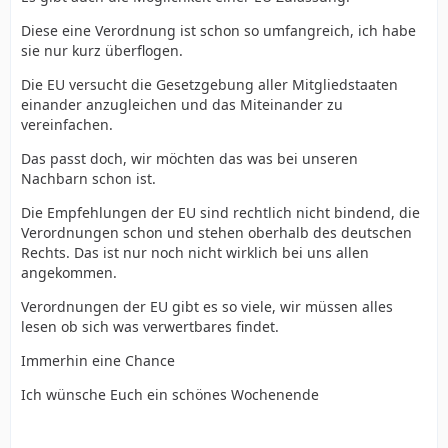
Diese eine Verordnung ist schon so umfangreich, ich habe
sie nur kurz überflogen.
Die EU versucht die Gesetzgebung aller Mitgliedstaaten
einander anzugleichen und das Miteinander zu
vereinfachen.
Das passt doch, wir möchten das was bei unseren
Nachbarn schon ist.
Die Empfehlungen der EU sind rechtlich nicht bindend, die
Verordnungen schon und stehen oberhalb des deutschen
Rechts. Das ist nur noch nicht wirklich bei uns allen
angekommen.
Verordnungen der EU gibt es so viele, wir müssen alles
lesen ob sich was verwertbares findet.
Immerhin eine Chance
Ich wünsche Euch ein schönes Wochenende