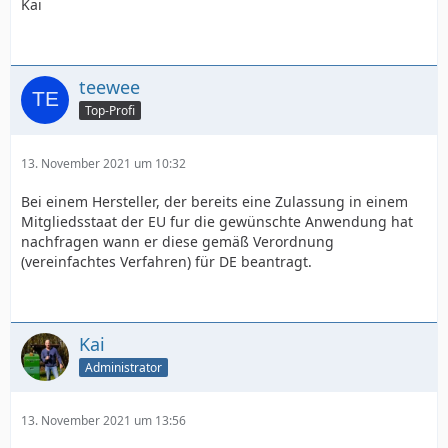
Kai
teewee
Top-Profi
13. November 2021 um 10:32
Bei einem Hersteller, der bereits eine Zulassung in einem
Mitgliedsstaat der EU fur die gewünschte Anwendung hat
nachfragen wann er diese gemäß Verordnung
(vereinfachtes Verfahren) für DE beantragt.
Kai
Administrator
13. November 2021 um 13:56