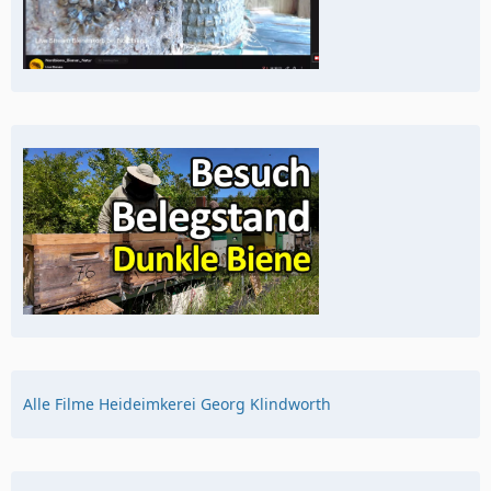
Alle Filme Heideimkerei Georg Klindworth