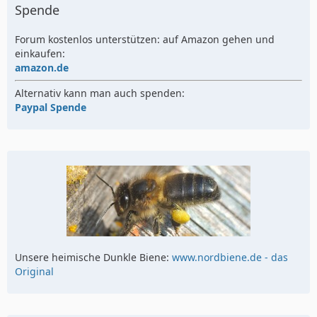
Spende
Forum kostenlos unterstützen: auf Amazon gehen und
einkaufen:
amazon.de
Alternativ kann man auch spenden:
Paypal Spende
Unsere heimische Dunkle Biene:
www.nordbiene.de - das
Original