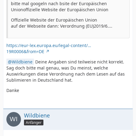
bitte mal googeln nach bsite der Europäischen
Unionoffizielle Website der Europäischen Union
Offizielle Website der Europäischen Union
auf der Webseite dann: Verordnung (EU)2019/6....
https://eur-lex.europa.eu/legal-content/…
19R0006&from=DE
Wildbiene
Deine Angaben sind teilweise nicht korrekt.
Sag doch bitte mal genau, was Du meinst, welche
Auswirkungen diese Verordnung nach dem Lesen auf das
Sublimieren in Deutschland hat.
Danke
Wildbiene
Anfänger