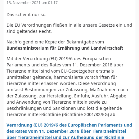
13. November 2021 um 01:17
Das scheint nur so.
Die EU Verordnungen fließen in alle unsere Gesetze ein und
sind geltendes Recht.
Nachfolgend eine Kopie der Bekanntgabe vom
Bundesministerium für Ernährung und Landwirtschaft
Mit der Verordnung (EU) 2019/6 des Europäischen
Parlaments und des Rates vom 11. Dezember 2018 über
Tierarzneimittel sind vom EU-Gesetzgeber erstmals
unmittelbar geltende, harmonisierte Vorschriften für
Tierarzneimittel erlassen worden. Diese Verordnung
umfasst Bestimmungen zur Zulassung, Maßnahmen nach
der Zulassung, zur Herstellung, Einfuhr, Ausfuhr, Abgabe
und Anwendung von Tierarzneimitteln sowie zu
Beschränkungen und Sanktionen und löst die geltende
Tierarzneimittel-Richtlinie (Richtlinie 2001/82/EG) ab.
Verordnung (EU) 2019/6 des Europäischen Parlaments und
des Rates vom 11. Dezember 2018 über Tierarzneimittel
über Tierarzneimittel und zur Aufhebung der Richtlinie