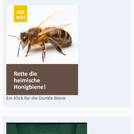
Ein Klick für die Dunkle Biene