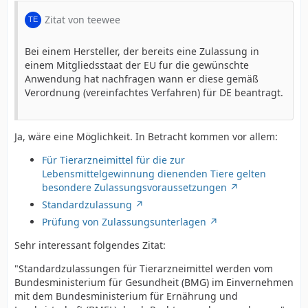
Zitat von teewee
Bei einem Hersteller, der bereits eine Zulassung in
einem Mitgliedsstaat der EU fur die gewünschte
Anwendung hat nachfragen wann er diese gemäß
Verordnung (vereinfachtes Verfahren) für DE beantragt.
Ja, wäre eine Möglichkeit. In Betracht kommen vor allem:
Für Tierarzneimittel für die zur
Lebensmittelgewinnung dienenden Tiere gelten
besondere Zulassungsvoraussetzungen
Standardzulassung
Prüfung von Zulassungsunterlagen
Sehr interessant folgendes Zitat:
"Standardzulassungen für Tierarzneimittel werden vom
Bundesministerium für Gesundheit (BMG) im Einvernehmen
mit dem Bundesministerium für Ernährung und