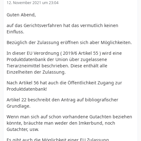
12. November 2021 um 23:04
Guten Abend,
auf das Gerichtsverfahren hat das vermutlich keinen
Einfluss.
Bezüglich der Zulassung eröffnen sich aber Möglichkeiten.
In dieser EU Verordnung ( 2019/6 Artikel 55 ) wird eine
Produktdatenbank der Union über zugelassene
Tierarzneimittel beschrieben. Diese enthält alle
Einzelheiten der Zulassung.
Nach Artikel 56 hat auch die Öffentlichkeit Zugang zur
Produktdatenbank!
Artikel 22 beschreibt den Antrag auf bibliografischer
Grundlage.
Wenn man sich auf schon vorhandene Gutachten beziehen
könnte, bräuchte man weder den Imkerbund, noch
Gutachter, usw.
Es gibt auch die Möglichkeit einer EU Zulassung.