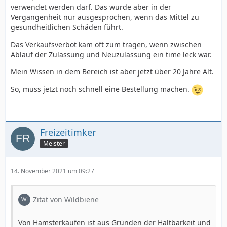
verwendet werden darf. Das wurde aber in der
Vergangenheit nur ausgesprochen, wenn das Mittel zu
gesundheitlichen Schäden führt.
Das Verkaufsverbot kam oft zum tragen, wenn zwischen
Ablauf der Zulassung und Neuzulassung ein time leck war.
Mein Wissen in dem Bereich ist aber jetzt über 20 Jahre Alt.
So, muss jetzt noch schnell eine Bestellung machen.
Freizeitimker
Meister
14. November 2021 um 09:27
Zitat von Wildbiene
Von Hamsterkäufen ist aus Gründen der Haltbarkeit und