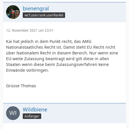
bienengral
wcf.user.rank.userRank6
12. November 2021 um 23:51
Kai hat jedoch in dem Punkt recht, das AMG
Nationalstaatliches Recht ist. Damit steht EU Recht nicht
über Nationalem Recht in diesem Bereich. Nur wenn eine
EU-weite Zulassung beantragt wird gilt diese in allen
Staaten wenn diese beim Zulassungsverfahren keine
Einwände vorbringen.
Grüsse Thomas
Wildbiene
Anfänger