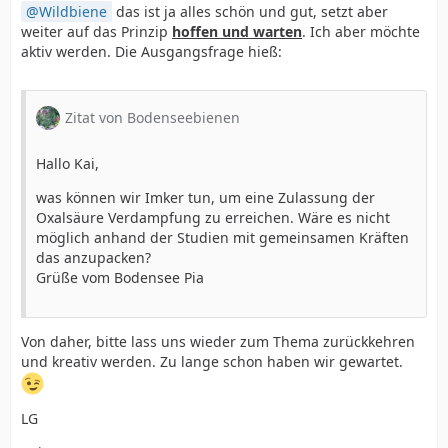
Wildbiene
das ist ja alles schön und gut, setzt aber
weiter auf das Prinzip
hoffen und warten
. Ich aber möchte
aktiv werden. Die Ausgangsfrage hieß:
Zitat von Bodenseebienen
Hallo Kai,
was können wir Imker tun, um eine Zulassung der
Oxalsäure Verdampfung zu erreichen. Wäre es nicht
möglich anhand der Studien mit gemeinsamen Kräften
das anzupacken?
Grüße vom Bodensee Pia
Von daher, bitte lass uns wieder zum Thema zurückkehren
und kreativ werden. Zu lange schon haben wir gewartet.
LG