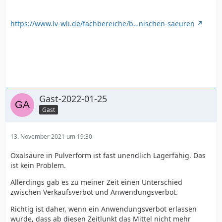
https://www.lv-wli.de/fachbereiche/b…nischen-saeuren
Gast-2022-01-25
Gast
13. November 2021 um 19:30
Oxalsäure in Pulverform ist fast unendlich Lagerfähig. Das
ist kein Problem.
Allerdings gab es zu meiner Zeit einen Unterschied
zwischen Verkaufsverbot und Anwendungsverbot.
Richtig ist daher, wenn ein Anwendungsverbot erlassen
wurde, dass ab diesen Zeitlunkt das Mittel nicht mehr