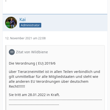
Kai
Administrator
12. November 2021 um 22:08
Zitat von Wildbiene
Die Verordnung ( EU) 2019/6
über Tierarzneimittel ist in allen Teilen verbindlich und
gilt unmittelbar für alle Mitgliedstaaten und steht wie
alle anderen EU Verordnungen über deutschem
Recht!!!!!!!
Sie tritt am 28.01.2022 in Kraft.
----------------------------------------------------------------------------
-----------------------------------------