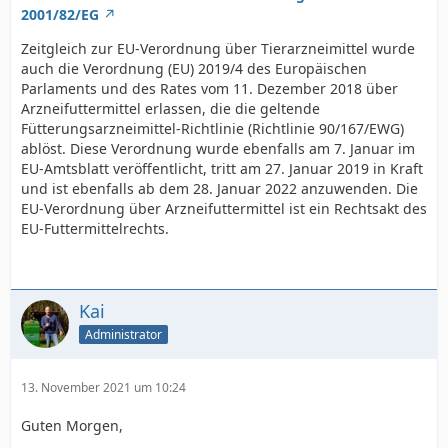
2001/82/EG
Zeitgleich zur EU-Verordnung über Tierarzneimittel wurde
auch die Verordnung (EU) 2019/4 des Europäischen
Parlaments und des Rates vom 11. Dezember 2018 über
Arzneifuttermittel erlassen, die die geltende
Fütterungsarzneimittel-Richtlinie (Richtlinie 90/167/EWG)
ablöst. Diese Verordnung wurde ebenfalls am 7. Januar im
EU-Amtsblatt veröffentlicht, tritt am 27. Januar 2019 in Kraft
und ist ebenfalls ab dem 28. Januar 2022 anzuwenden. Die
EU-Verordnung über Arzneifuttermittel ist ein Rechtsakt des
EU-Futtermittelrechts.
Kai
Administrator
13. November 2021 um 10:24
Guten Morgen,