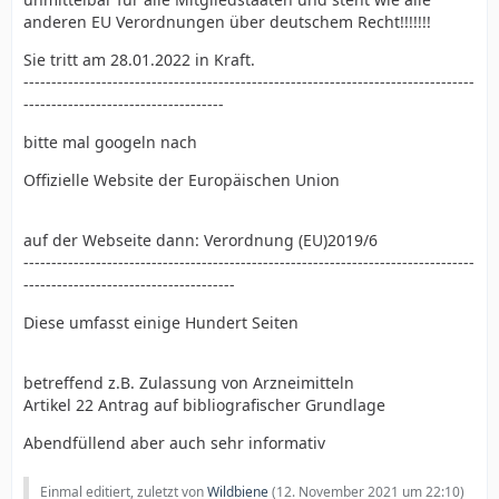
anderen EU Verordnungen über deutschem Recht!!!!!!!
Sie tritt am 28.01.2022 in Kraft.
---------------------------------------------------------------------------------
------------------------------------
bitte mal googeln nach
Offizielle Website der Europäischen Union
auf der Webseite dann: Verordnung (EU)2019/6
---------------------------------------------------------------------------------
--------------------------------------
Diese umfasst einige Hundert Seiten
betreffend z.B. Zulassung von Arzneimitteln
Artikel 22 Antrag auf bibliografischer Grundlage
Abendfüllend aber auch sehr informativ
Einmal editiert, zuletzt von
Wildbiene
(
12. November 2021 um 22:10
)