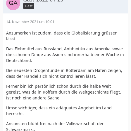
Gast
14. November 2021 um 10:01
Anzumerken ist zudem, dass die Globalisierung grüssen
lässt.
Das Flohmittel aus Russland, Antibiotika aus Amerika sowie
die schönen Dinge aus Asien sind innerhalb einer Woche in
Deutschland.
Die neuesten Drogenfunde in Rotterdam am Hafen zeigen,
dass der Handel sich nicht kontrollieren lässt.
Ferner bin ich persönlich schon durch die halbe Welt
gereist. Was da in Koffern durch die Weltgeschichte fliegt,
ist noch eine andere Sache.
Umso wichtiger, dass ein adäquates Angebot im Land
herrscht.
Ansonsten blüht frei nach der Volkswirtschaft der
Schwarzmarkt.