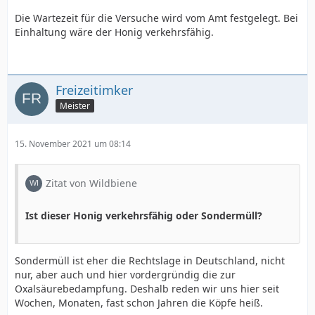
Die Wartezeit für die Versuche wird vom Amt festgelegt. Bei
Einhaltung wäre der Honig verkehrsfähig.
Freizeitimker
Meister
15. November 2021 um 08:14
Zitat von Wildbiene
Ist dieser Honig verkehrsfähig oder Sondermüll?
Sondermüll ist eher die Rechtslage in Deutschland, nicht
nur, aber auch und hier vordergründig die zur
Oxalsäurebedampfung. Deshalb reden wir uns hier seit
Wochen, Monaten, fast schon Jahren die Köpfe heiß.