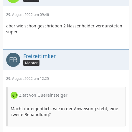
29. August 2022 um 09:46
aber wie schon geschrieben 2 Nassenheider verdunsteten
super
Freizeitimker
Meister
29. August 2022 um 12:25
Zitat von Quereinsteiger
Macht ihr eigentlich, wie in der Anweisung steht, eine
zweite Behandlung?