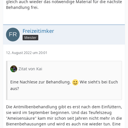
gleich auch wieder das notwendige Material für die nächste
Behandlung frei.
Freizeitimker
Meister
12. August 2022 um 20:01
Zitat von Kai
Eine Nachlese zur Behandlung.
Wie sieht's bei Euch
aus?
Die Antmilbenbehandlung gibt es erst nach dem Einfüttern,
sie wird im September beginnen. Und das Teufelszeug
"Ameisensäure" kam mir schon seit Jahren nicht mehr in die
Bienenbehausungen und wird es auch nie wieder tun. Eine