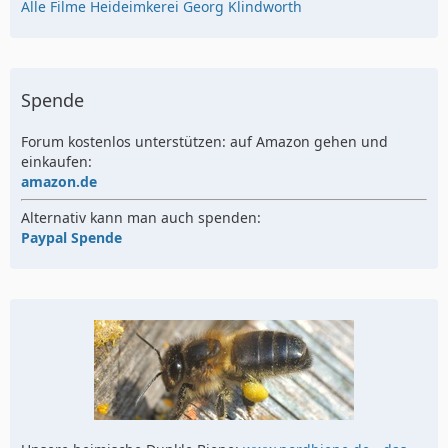
Alle Filme Heideimkerei Georg Klindworth
Spende
Forum kostenlos unterstützen: auf Amazon gehen und
einkaufen:
amazon.de
Alternativ kann man auch spenden:
Paypal Spende