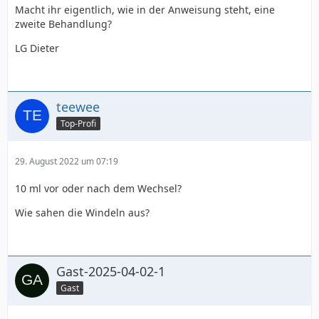
Macht ihr eigentlich, wie in der Anweisung steht, eine
zweite Behandlung?
LG Dieter
teewee
Top-Profi
29. August 2022 um 07:19
10 ml vor oder nach dem Wechsel?
Wie sahen die Windeln aus?
Gast-2025-04-02-1
Gast