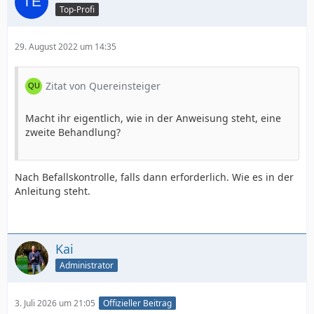
Top-Profi
29. August 2022 um 14:35
Zitat von Quereinsteiger
Macht ihr eigentlich, wie in der Anweisung steht, eine
zweite Behandlung?
Nach Befallskontrolle, falls dann erforderlich. Wie es in der
Anleitung steht.
Kai
Administrator
3. Juli 2026 um 21:05
Offizieller Beitrag