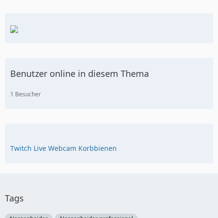
Benutzer online in diesem Thema
1 Besucher
Twitch Live Webcam Korbbienen
Tags