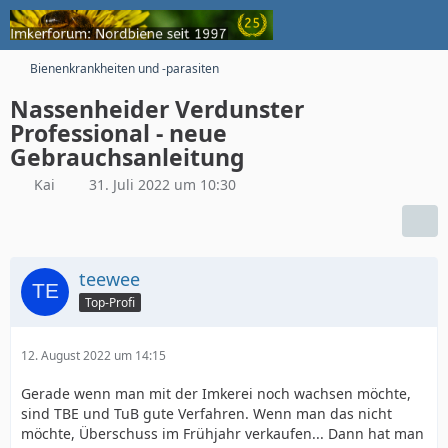
Bienenkrankheiten und -parasiten
Nassenheider Verdunster
Professional - neue
Gebrauchsanleitung
Kai
31. Juli 2022 um 10:30
teewee
Top-Profi
12. August 2022 um 14:15
Gerade wenn man mit der Imkerei noch wachsen möchte,
sind TBE und TuB gute Verfahren. Wenn man das nicht
möchte, Überschuss im Frühjahr verkaufen... Dann hat man