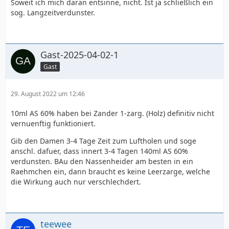
Soweit ich mich daran entsinne, nicht. Ist ja schließlich ein
sog. Langzeitverdunster.
Gast-2025-04-02-1
Gast
29. August 2022 um 12:46
10ml AS 60% haben bei Zander 1-zarg. (Holz) definitiv nicht
vernuenftig funktioniert.
Gib den Damen 3-4 Tage Zeit zum Luftholen und soge
anschl. dafuer, dass innert 3-4 Tagen 140ml AS 60%
verdunsten. BAu den Nassenheider am besten in ein
Raehmchen ein, dann braucht es keine Leerzarge, welche
die Wirkung auch nur verschlechdert.
teewee