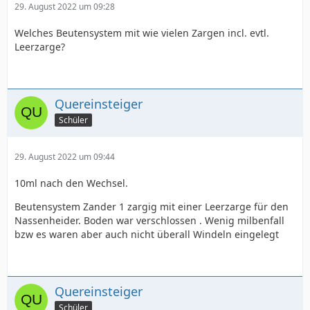
29. August 2022 um 09:28
Welches Beutensystem mit wie vielen Zargen incl. evtl.
Leerzarge?
Quereinsteiger
Schüler
29. August 2022 um 09:44
10ml nach den Wechsel.
Beutensystem Zander 1 zargig mit einer Leerzarge für den
Nassenheider. Boden war verschlossen . Wenig milbenfall
bzw es waren aber auch nicht überall Windeln eingelegt
Quereinsteiger
Schüler