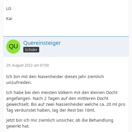
LG
Kai
Quereinsteiger
Schüler
29. August 2022 um 07:00
Ich bin mit den Nasenheider dieses Jahr ziemlich
unzufrieden.
Ich habe bei den meisten Völkern mit den kleinen Docht
angefangen. Nach 2 Tagen auf den mittleren Docht
gewechselt. Bis auf zwei Nassenheider welche ca. 20 ml pro
Tag verdunstet haben, lag der Rest bei 10ml.
Jetzt bin ich mir ziemlich unsicher, ob die Behandlung
gewirkt hat.