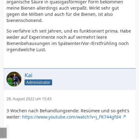
organische Säure in quasigasförmiger Form bekommen
meine Bienen allerdings auch verpaßt. Wirkt sehr gut
gegen die Milben und auch für die Bienen, ist also
bienenschonend.
So verfahre ich seit Jahren, und es funktioniert prima. Habe
weder auf Experimente noch auf vermehrt leere
Bienenbehausungen im Spätwinter/Vor-/Erstfrühling noch
irgendwelche Lust.
Kai
Administrator
28. August 2022 um 15:43
3 Wochen nach Behandlungsende: Resümee und so geht's
weiter:
https://www.youtube.com/watch?v=j_FK744gfd4