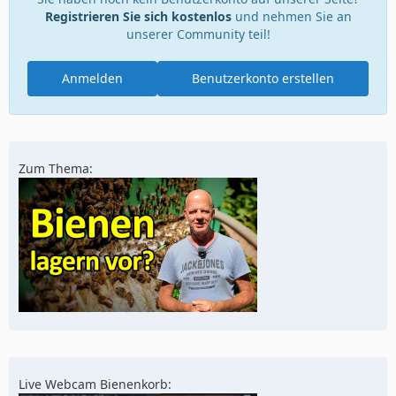
Registrieren Sie sich kostenlos
und nehmen Sie an
unserer Community teil!
Anmelden
Benutzerkonto erstellen
Zum Thema:
Live Webcam Bienenkorb: