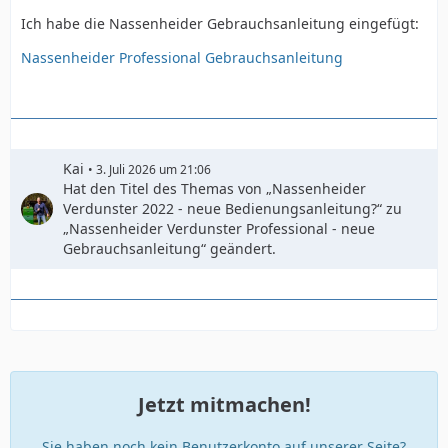
Ich habe die Nassenheider Gebrauchsanleitung eingefügt:
Nassenheider Professional Gebrauchsanleitung
Kai
3. Juli 2026 um 21:06
Hat den Titel des Themas von „Nassenheider
Verdunster 2022 - neue Bedienungsanleitung?“ zu
„Nassenheider Verdunster Professional - neue
Gebrauchsanleitung“ geändert.
Jetzt mitmachen!
Sie haben noch kein Benutzerkonto auf unserer Seite?