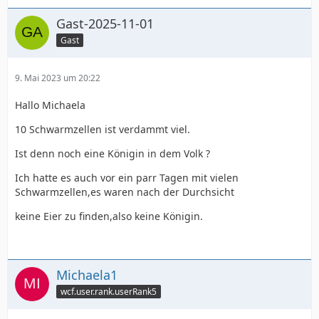
Gast-2025-11-01
Gast
9. Mai 2023 um 20:22
Hallo Michaela
10 Schwarmzellen ist verdammt viel.
Ist denn noch eine Königin in dem Volk ?
Ich hatte es auch vor ein parr Tagen mit vielen
Schwarmzellen,es waren nach der Durchsicht
keine Eier zu finden,also keine Königin.
Michaela1
wcf.user.rank.userRank5