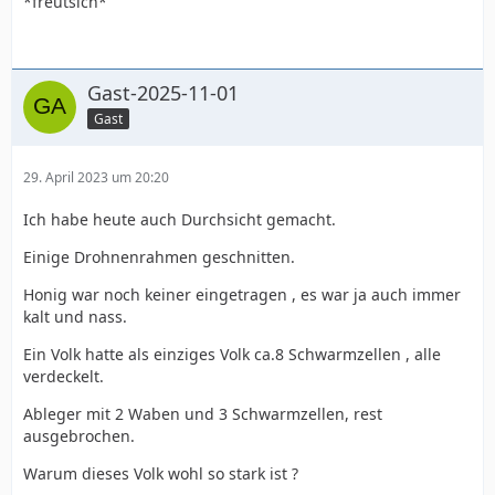
*freutsich*
Gast-2025-11-01
Gast
29. April 2023 um 20:20
Ich habe heute auch Durchsicht gemacht.
Einige Drohnenrahmen geschnitten.
Honig war noch keiner eingetragen , es war ja auch immer
kalt und nass.
Ein Volk hatte als einziges Volk ca.8 Schwarmzellen , alle
verdeckelt.
Ableger mit 2 Waben und 3 Schwarmzellen, rest
ausgebrochen.
Warum dieses Volk wohl so stark ist ?