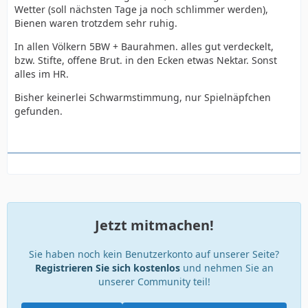
Wetter (soll nächsten Tage ja noch schlimmer werden),
Bienen waren trotzdem sehr ruhig.
In allen Völkern 5BW + Baurahmen. alles gut verdeckelt,
bzw. Stifte, offene Brut. in den Ecken etwas Nektar. Sonst
alles im HR.
Bisher keinerlei Schwarmstimmung, nur Spielnäpfchen
gefunden.
Jetzt mitmachen!
Sie haben noch kein Benutzerkonto auf unserer Seite?
Registrieren Sie sich kostenlos
und nehmen Sie an
unserer Community teil!