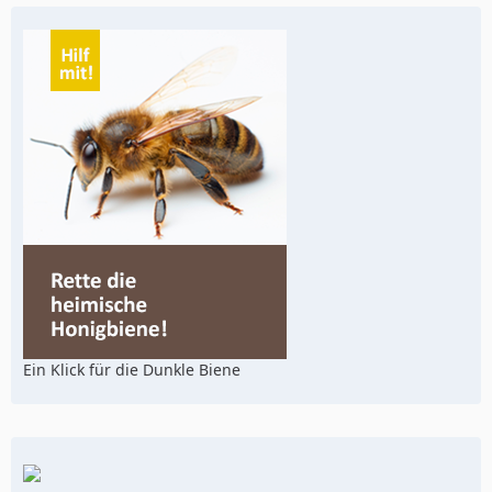
Ein Klick für die Dunkle Biene