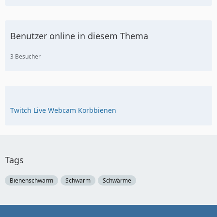
Benutzer online in diesem Thema
3 Besucher
Twitch Live Webcam Korbbienen
Tags
Bienenschwarm
Schwarm
Schwärme