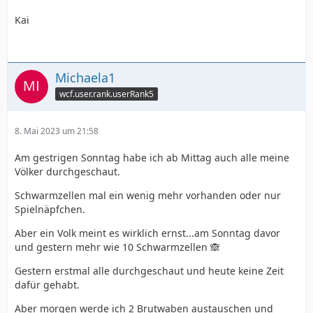
Kai
Michaela1
wcf.user.rank.userRank5
8. Mai 2023 um 21:58
Am gestrigen Sonntag habe ich ab Mittag auch alle meine
Völker durchgeschaut.
Schwarmzellen mal ein wenig mehr vorhanden oder nur
Spielnäpfchen.
Aber ein Volk meint es wirklich ernst...am Sonntag davor
und gestern mehr wie 10 Schwarmzellen 🙈
Gestern erstmal alle durchgeschaut und heute keine Zeit
dafür gehabt.
Aber morgen werde ich 2 Brutwaben austauschen und