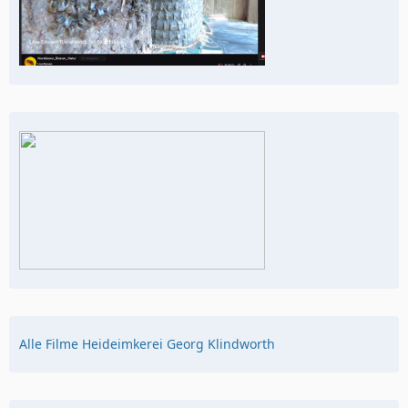
Alle Filme Heideimkerei Georg Klindworth