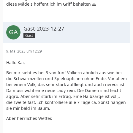
diese Mädels hoffentlich im Griff behalten 🙏
Gast-2023-12-27
Gast
9. Mai 2023 um 12:29
Hallo Kai,
Bei mir sieht es bei 3 von fünf Völkern ähnlich aus wie bei
dir. Schwarmzellen und Spielnäpfchen ohne Ende. Vor allem
bei einem Volk, das sehr stark auffliegt und auch nervös ist.
Da muss wohl eine neue Lady rein. Die Damen sind leicht
aggro. Aber sehr stark im Ertrag. Eine Halbzarge ist voll,.
die zweite fast. Ich kontrolliere alle 7 Tage ca. Sonst hängen
sie mir bald im Baum.
Aber herrliches Wetter.