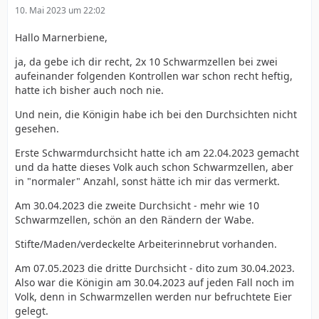
10. Mai 2023 um 22:02
Hallo Marnerbiene,
ja, da gebe ich dir recht, 2x 10 Schwarmzellen bei zwei
aufeinander folgenden Kontrollen war schon recht heftig,
hatte ich bisher auch noch nie.
Und nein, die Königin habe ich bei den Durchsichten nicht
gesehen.
Erste Schwarmdurchsicht hatte ich am 22.04.2023 gemacht
und da hatte dieses Volk auch schon Schwarmzellen, aber
in "normaler" Anzahl, sonst hätte ich mir das vermerkt.
Am 30.04.2023 die zweite Durchsicht - mehr wie 10
Schwarmzellen, schön an den Rändern der Wabe.
Stifte/Maden/verdeckelte Arbeiterinnebrut vorhanden.
Am 07.05.2023 die dritte Durchsicht - dito zum 30.04.2023.
Also war die Königin am 30.04.2023 auf jeden Fall noch im
Volk, denn in Schwarmzellen werden nur befruchtete Eier
gelegt.