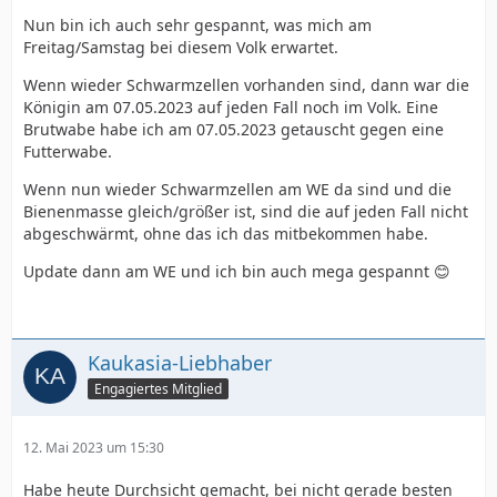
Nun bin ich auch sehr gespannt, was mich am
Freitag/Samstag bei diesem Volk erwartet.
Wenn wieder Schwarmzellen vorhanden sind, dann war die
Königin am 07.05.2023 auf jeden Fall noch im Volk. Eine
Brutwabe habe ich am 07.05.2023 getauscht gegen eine
Futterwabe.
Wenn nun wieder Schwarmzellen am WE da sind und die
Bienenmasse gleich/größer ist, sind die auf jeden Fall nicht
abgeschwärmt, ohne das ich das mitbekommen habe.
Update dann am WE und ich bin auch mega gespannt 😊
Kaukasia-Liebhaber
Engagiertes Mitglied
12. Mai 2023 um 15:30
Habe heute Durchsicht gemacht, bei nicht gerade besten