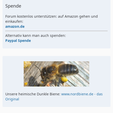
Spende
Forum kostenlos unterstützen: auf Amazon gehen und
einkaufen:
amazon.de
Alternativ kann man auch spenden:
Paypal Spende
Unsere heimische Dunkle Biene:
www.nordbiene.de - das
Original