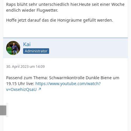
Raps blüht sehr unterschiedlich hier.Heute seit einer Woche
endlich wieder Flugwetter.
Hoffe jetzt darauf das die Honigräume gefüllt werden.
Kai
Administrator
30. April 2023 um 14:09
Passend zum Thema: Schwarmkontrolle Dunkle Biene um
19.15 Uhr live:
https://www.youtube.com/watch?
v=OxsehizQsaU