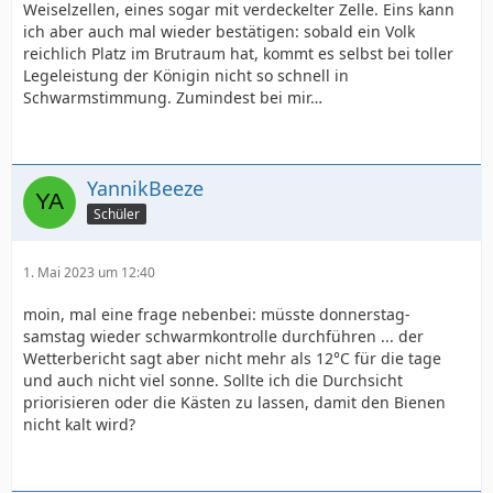
Weiselzellen, eines sogar mit verdeckelter Zelle. Eins kann
ich aber auch mal wieder bestätigen: sobald ein Volk
reichlich Platz im Brutraum hat, kommt es selbst bei toller
Legeleistung der Königin nicht so schnell in
Schwarmstimmung. Zumindest bei mir…
YannikBeeze
Schüler
1. Mai 2023 um 12:40
moin, mal eine frage nebenbei: müsste donnerstag-
samstag wieder schwarmkontrolle durchführen ... der
Wetterbericht sagt aber nicht mehr als 12°C für die tage
und auch nicht viel sonne. Sollte ich die Durchsicht
priorisieren oder die Kästen zu lassen, damit den Bienen
nicht kalt wird?