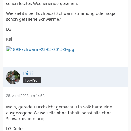
schon letztes Wochenende gesehen.
Wie sieht's bei Euch aus? Schwarmstimmung oder sogar
schon gefallene Schwärme?
LG
Kai
Didi
Top-Profi
28. April 2023 um 14:53
Moin, gerade Durchsicht gemacht. Ein Volk hatte eine
ausgezogene Weiselzelle ohne Inhalt, sonst alle ohne
Schwarmstimmung.
LG Dieter