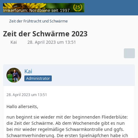
Zeit der Frühtracht und Schwärme
Zeit der Schwärme 2023
Kai
28. April 2023 um 13:51
Kai
Administrator
28. April 2023 um 13:51
Hallo allerseits,
nun beginnt sie wieder mit der beginnenden Fliederblüte:
die Zeit der Schwärme. Ab dem Wochenende gibt es nun
bei mir wieder regelmäßige Schwarmkontrolle und ggfs.
Schwarmverhinderung. Die ersten Spielnäpfchen habe ich