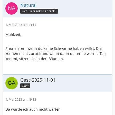
Natural
wcf.user.rank.userRank5
1. Mai 2023 um 13:11
Mahlzeit,
Priorisieren, wenn du keine Schwärme haben willst. Die
können nicht zurück und wenn dann der erste warme Tag
kommt, sitzen sie in den Bäumen.
Gast-2025-11-01
Gast
1. Mai 2023 um 19:32
Da würde ich auch nicht warten.