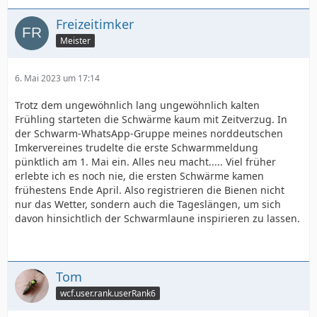
Freizeitimker
Meister
6. Mai 2023 um 17:14
Trotz dem ungewöhnlich lang ungewöhnlich kalten
Frühling starteten die Schwärme kaum mit Zeitverzug. In
der Schwarm-WhatsApp-Gruppe meines norddeutschen
Imkervereines trudelte die erste Schwarmmeldung
pünktlich am 1. Mai ein. Alles neu macht..... Viel früher
erlebte ich es noch nie, die ersten Schwärme kamen
frühestens Ende April. Also registrieren die Bienen nicht
nur das Wetter, sondern auch die Tageslängen, um sich
davon hinsichtlich der Schwarmlaune inspirieren zu lassen.
Tom
wcf.user.rank.userRank6