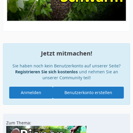
Jetzt mitmachen!
Sie haben noch kein Benutzerkonto auf unserer Seite?
Registrieren Sie sich kostenlos
und nehmen Sie an
unserer Community teil!
Anmelden
Benutzerkonto erstellen
Zum Thema: