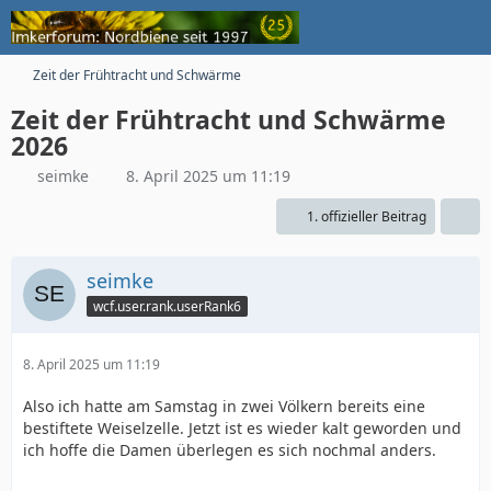
Zeit der Frühtracht und Schwärme
Zeit der Frühtracht und Schwärme
2026
seimke
8. April 2025 um 11:19
1. offizieller Beitrag
seimke
wcf.user.rank.userRank6
8. April 2025 um 11:19
Also ich hatte am Samstag in zwei Völkern bereits eine
bestiftete Weiselzelle. Jetzt ist es wieder kalt geworden und
ich hoffe die Damen überlegen es sich nochmal anders.