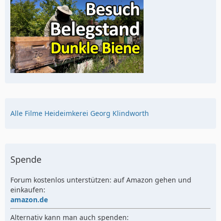
Alle Filme Heideimkerei Georg Klindworth
Spende
Forum kostenlos unterstützen: auf Amazon gehen und
einkaufen:
amazon.de
Alternativ kann man auch spenden: