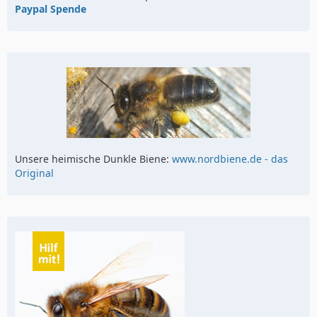
Paypal Spende
Unsere heimische Dunkle Biene:
www.nordbiene.de - das
Original