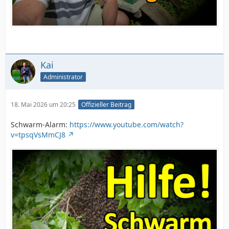
Kai
Administrator
18. Mai 2026 um 20:25
Offizieller Beitrag
Schwarm-Alarm:
https://www.youtube.com/watch?
v=tpsqVsMmCJ8