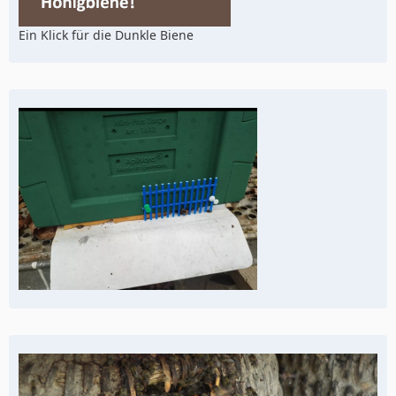
Ein Klick für die Dunkle Biene