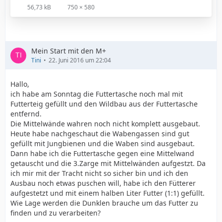
56,73 kB
750 × 580
Mein Start mit den M+
Tini
22. Juni 2016 um 22:04
Hallo,
ich habe am Sonntag die Futtertasche noch mal mit
Futterteig gefüllt und den Wildbau aus der Futtertasche
entfernd.
Die Mittelwände wahren noch nicht komplett ausgebaut.
Heute habe nachgeschaut die Wabengassen sind gut
gefüllt mit Jungbienen und die Waben sind ausgebaut.
Dann habe ich die Futtertasche gegen eine Mittelwand
getauscht und die 3.Zarge mit Mittelwänden aufgestzt. Da
ich mir mit der Tracht nicht so sicher bin und ich den
Ausbau noch etwas puschen will, habe ich den Fütterer
aufgestetzt und mit einem halben Liter Futter (1:1) gefüllt.
Wie Lage werden die Dunklen brauche um das Futter zu
finden und zu verarbeiten?