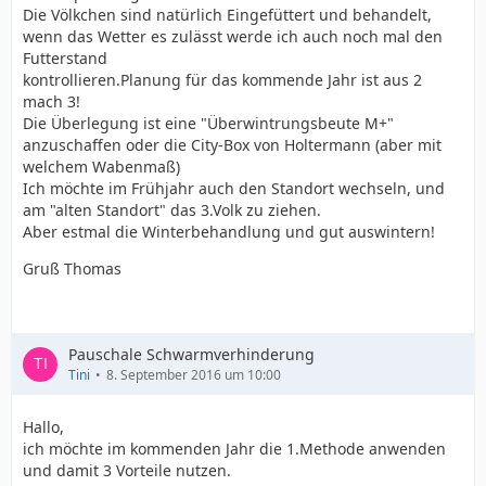
Die Völkchen sind natürlich Eingefüttert und behandelt,
wenn das Wetter es zulässt werde ich auch noch mal den
Futterstand
kontrollieren.Planung für das kommende Jahr ist aus 2
mach 3!
Die Überlegung ist eine "Überwintrungsbeute M+"
anzuschaffen oder die City-Box von Holtermann (aber mit
welchem Wabenmaß)
Ich möchte im Frühjahr auch den Standort wechseln, und
am "alten Standort" das 3.Volk zu ziehen.
Aber estmal die Winterbehandlung und gut auswintern!
Gruß Thomas
Pauschale Schwarmverhinderung
Tini
8. September 2016 um 10:00
Hallo,
ich möchte im kommenden Jahr die 1.Methode anwenden
und damit 3 Vorteile nutzen.