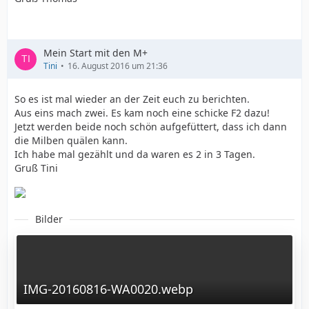
Mein Start mit den M+
Tini
16. August 2016 um 21:36
So es ist mal wieder an der Zeit euch zu berichten.
Aus eins mach zwei. Es kam noch eine schicke F2 dazu!
Jetzt werden beide noch schön aufgefüttert, dass ich dann
die Milben quälen kann.
Ich habe mal gezählt und da waren es 2 in 3 Tagen.
Gruß Tini
Bilder
IMG-20160816-WA0020.webp