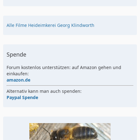
Alle Filme Heideimkerei Georg Klindworth
Spende
Forum kostenlos unterstützen: auf Amazon gehen und
einkaufen:
amazon.de
Alternativ kann man auch spenden:
Paypal Spende