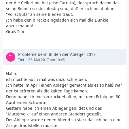
der die Cellerlinie hat (also Carnika), der sprach davon das
seine Bienen so stechlustig sind, daß er sich nicht ohne
"Vollschutz" an seine Bienen traut.
Ich habe den direckt eingeladen sich mal die Dunkle
anzuschauen!
Gruß Tini
Probleme beim Bilden der Ableger 2017
Tini
22. Mai 2017 um 10:45
Hallo,
ich möchte auch mal was dazu schreiben.
Ich hatte im April einen Ableger gemacht als es so heiß war,
der ist erfroren als die kalten Tage kamen.
Denn habe ich mich zurückgehalten, mit dem Erfolg am 30
April einen Schwarm.
Gestern habe ich einen Ableger gebildet und das
"Muttervolk" auf einen anderen Standort gestellt.
Der Ableger wurde gegen Abend so stark das ich noch eine
Zarge draufstellen musste.