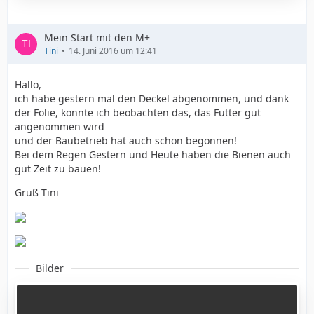
Mein Start mit den M+
Tini
14. Juni 2016 um 12:41
Hallo,
ich habe gestern mal den Deckel abgenommen, und dank
der Folie, konnte ich beobachten das, das Futter gut
angenommen wird
und der Baubetrieb hat auch schon begonnen!
Bei dem Regen Gestern und Heute haben die Bienen auch
gut Zeit zu bauen!
Gruß Tini
Bilder