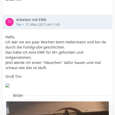
Arbeiten mit EWK
Tini
17. März 2017 um 11:45
Hallo,
ich war vor ein paar Wochen beim Holtermann und bin da
durch die Fundgrube geschlichen.
Das habe ich eine EWK für M+ gefunden und
mitgenommen.
Jetzt werde ich einen "Häuschen" dafür bauen und mal
schaun wie das so läuft.
Gruß Tini
Bilder