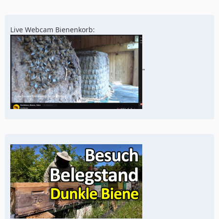
Live Webcam Bienenkorb:
"