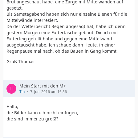
Brut angeschaut habe, eine Zarge mit Mittelwänden auf
gesetzt.
Bis Samstagabend haben sich nur einzelne Bienen für die
Mittelwände interresiert.
Da der Wetterbericht Regen angesagt hat, habe ich denn
gestern Morgen eine Futtertasche gebaut. Die ich mit
Futterteig gefüllt habe und gegen eine Mittelwand
ausgetauscht habe. Ich schaue dann Heute, in einer
Regenpause mal nach, ob das Bauen in Gang kommt.
Gruß Thomas
Mein Start mit den M+
Tini
7. Juni 2016 um 16:56
Hallo,
die Bilder kann ich nicht einfügen,
die sind immer zu groß!?