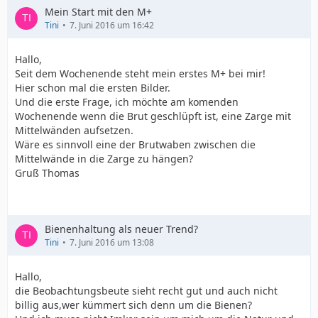
Mein Start mit den M+
Tini
7. Juni 2016 um 16:42
Hallo,
Seit dem Wochenende steht mein erstes M+ bei mir!
Hier schon mal die ersten Bilder.
Und die erste Frage, ich möchte am komenden
Wochenende wenn die Brut geschlüpft ist, eine Zarge mit
Mittelwänden aufsetzen.
Wäre es sinnvoll eine der Brutwaben zwischen die
Mittelwände in die Zarge zu hängen?
Gruß Thomas
Bienenhaltung als neuer Trend?
Tini
7. Juni 2016 um 13:08
Hallo,
die Beobachtungsbeute sieht recht gut und auch nicht
billig aus,wer kümmert sich denn um die Bienen?