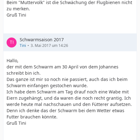
Beim "Muttervolk" ist die Schwächung der Flugbienen nicht
zu merken.
Gruß Tini
Schwarmsaison 2017
Tini
3. Mai 2017 um 14:26
Hallo,
der mit dem Schwarm am 30 April von dem Johannes
schreibt bin ich.
Das ganze ist mir so noch nie passiert, auch das ich beim
Schwarm einfangen gestochen wurde.
Ich habe dem Schwarm am Tag drauf noch eine Wabe mit
Eiern zugehängt, und da waren die noch recht grantig. Ich
werde heute mal nachschauen und den Fütterer aufsetzen.
Denn ich denke das der Schwarm bei dem Wetter etwas
Futter brauchen könnte.
Gruß Tini