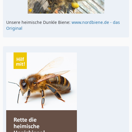
Unsere heimische Dunkle Biene:
www.nordbiene.de - das
Original