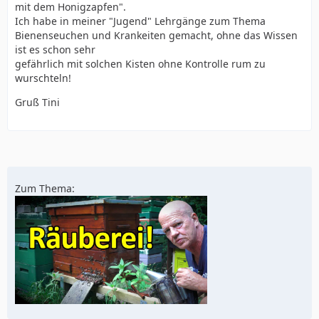
mit dem Honigzapfen".
Ich habe in meiner "Jugend" Lehrgänge zum Thema
Bienenseuchen und Krankeiten gemacht, ohne das Wissen
ist es schon sehr
gefährlich mit solchen Kisten ohne Kontrolle rum zu
wurschteln!
Gruß Tini
Zum Thema: