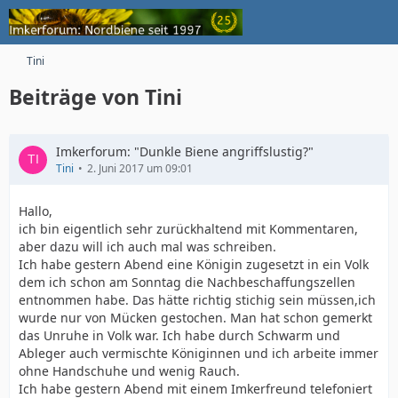
Tini
Beiträge von Tini
Imkerforum: "Dunkle Biene angriffslustig?"
Tini
2. Juni 2017 um 09:01
Hallo,
ich bin eigentlich sehr zurückhaltend mit Kommentaren,
aber dazu will ich auch mal was schreiben.
Ich habe gestern Abend eine Königin zugesetzt in ein Volk
dem ich schon am Sonntag die Nachbeschaffungszellen
entnommen habe. Das hätte richtig stichig sein müssen,ich
wurde nur von Mücken gestochen. Man hat schon gemerkt
das Unruhe in Volk war. Ich habe durch Schwarm und
Ableger auch vermischte Königinnen und ich arbeite immer
ohne Handschuhe und wenig Rauch.
Ich habe gestern Abend mit einem Imkerfreund telefoniert