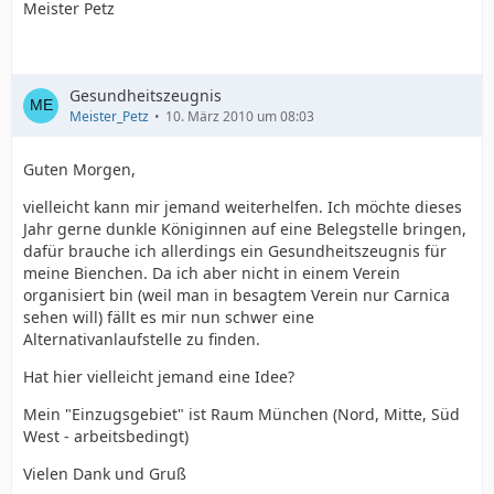
Meister Petz
Gesundheitszeugnis
Meister_Petz
10. März 2010 um 08:03
Guten Morgen,
vielleicht kann mir jemand weiterhelfen. Ich möchte dieses
Jahr gerne dunkle Königinnen auf eine Belegstelle bringen,
dafür brauche ich allerdings ein Gesundheitszeugnis für
meine Bienchen. Da ich aber nicht in einem Verein
organisiert bin (weil man in besagtem Verein nur Carnica
sehen will) fällt es mir nun schwer eine
Alternativanlaufstelle zu finden.
Hat hier vielleicht jemand eine Idee?
Mein "Einzugsgebiet" ist Raum München (Nord, Mitte, Süd
West - arbeitsbedingt)
Vielen Dank und Gruß