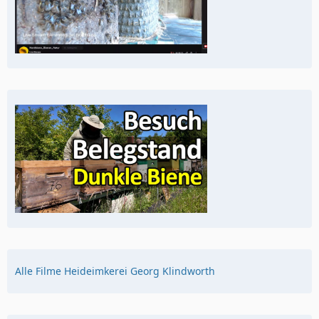
Alle Filme Heideimkerei Georg Klindworth