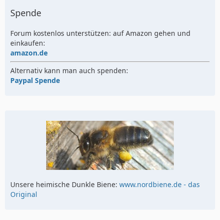
Spende
Forum kostenlos unterstützen: auf Amazon gehen und
einkaufen:
amazon.de
Alternativ kann man auch spenden:
Paypal Spende
Unsere heimische Dunkle Biene:
www.nordbiene.de - das
Original