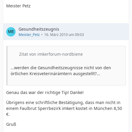
Meister Petz
Gesundheitszeugnis
Meister_Petz
16. März 2010 um 09:03
Zitat von imkerforum-nordbiene
...werden die Gesundheitszeugnisse nicht von den
örtlichen Kreisveterinärämtern ausgestellt?...
Genau das war der richtige Tip! Danke!
Übrigens eine schriftliche Bestätigung, dass man nicht in
einem Faulbrut Sperrbezirk imkert kostet in München 8,50
€.
Gruß