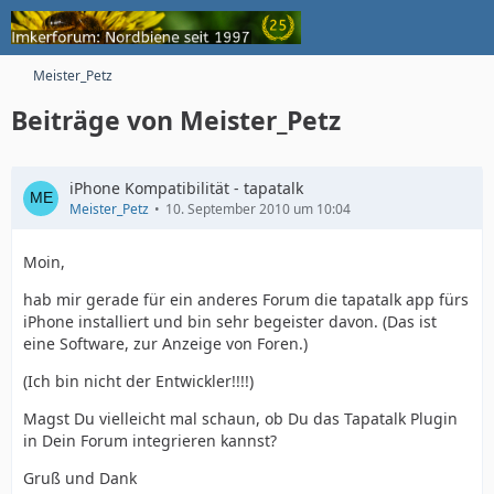
Meister_Petz
Beiträge von Meister_Petz
iPhone Kompatibilität - tapatalk
Meister_Petz
10. September 2010 um 10:04
Moin,
hab mir gerade für ein anderes Forum die tapatalk app fürs
iPhone installiert und bin sehr begeister davon. (Das ist
eine Software, zur Anzeige von Foren.)
(Ich bin nicht der Entwickler!!!!)
Magst Du vielleicht mal schaun, ob Du das Tapatalk Plugin
in Dein Forum integrieren kannst?
Gruß und Dank