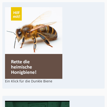
Ein Klick für die Dunkle Biene