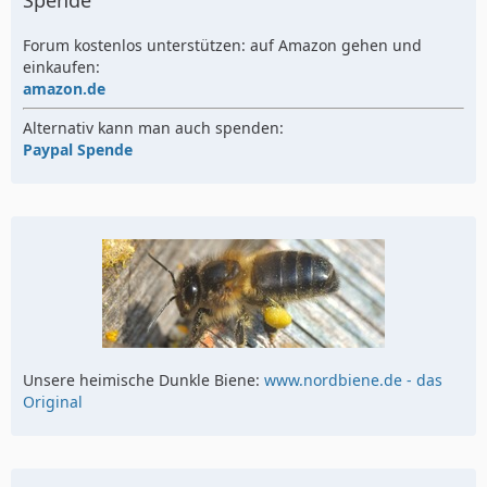
Spende
Forum kostenlos unterstützen: auf Amazon gehen und
einkaufen:
amazon.de
Alternativ kann man auch spenden:
Paypal Spende
Unsere heimische Dunkle Biene:
www.nordbiene.de - das
Original