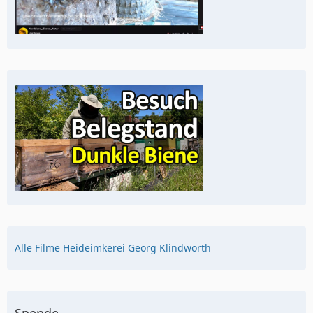
Alle Filme Heideimkerei Georg Klindworth