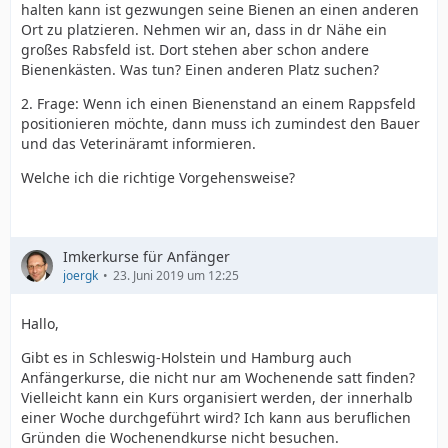
halten kann ist gezwungen seine Bienen an einen anderen
Ort zu platzieren. Nehmen wir an, dass in dr Nähe ein
großes Rabsfeld ist. Dort stehen aber schon andere
Bienenkästen. Was tun? Einen anderen Platz suchen?
2. Frage: Wenn ich einen Bienenstand an einem Rappsfeld
positionieren möchte, dann muss ich zumindest den Bauer
und das Veterinäramt informieren.
Welche ich die richtige Vorgehensweise?
Imkerkurse für Anfänger
joergk
23. Juni 2019 um 12:25
Hallo,
Gibt es in Schleswig-Holstein und Hamburg auch
Anfängerkurse, die nicht nur am Wochenende satt finden?
Vielleicht kann ein Kurs organisiert werden, der innerhalb
einer Woche durchgeführt wird? Ich kann aus beruflichen
Gründen die Wochenendkurse nicht besuchen.