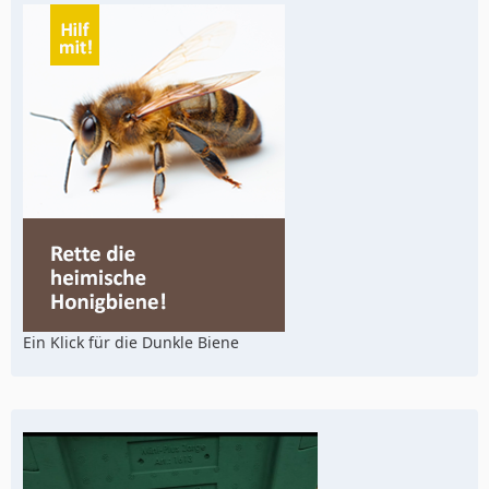
Ein Klick für die Dunkle Biene