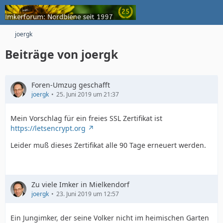
joergk
Beiträge von joergk
Foren-Umzug geschafft
joergk
25. Juni 2019 um 21:37
Mein Vorschlag für ein freies SSL Zertifikat ist
https://letsencrypt.org
Leider muß dieses Zertifikat alle 90 Tage erneuert werden.
Zu viele Imker in Mielkendorf
joergk
23. Juni 2019 um 12:57
Ein Jungimker, der seine Volker nicht im heimischen Garten