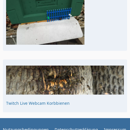
Twitch Live Webcam Korbbienen
Nutzungsbedingungen
Datenschutzerklärung
Impressum