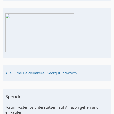
Alle Filme Heideimkerei Georg Klindworth
Spende
Forum kostenlos unterstützen: auf Amazon gehen und
einkaufen: