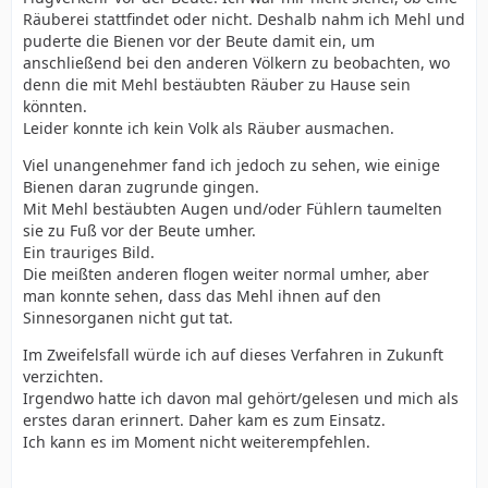
Räuberei stattfindet oder nicht. Deshalb nahm ich Mehl und
puderte die Bienen vor der Beute damit ein, um
anschließend bei den anderen Völkern zu beobachten, wo
denn die mit Mehl bestäubten Räuber zu Hause sein
könnten.
Leider konnte ich kein Volk als Räuber ausmachen.
Viel unangenehmer fand ich jedoch zu sehen, wie einige
Bienen daran zugrunde gingen.
Mit Mehl bestäubten Augen und/oder Fühlern taumelten
sie zu Fuß vor der Beute umher.
Ein trauriges Bild.
Die meißten anderen flogen weiter normal umher, aber
man konnte sehen, dass das Mehl ihnen auf den
Sinnesorganen nicht gut tat.
Im Zweifelsfall würde ich auf dieses Verfahren in Zukunft
verzichten.
Irgendwo hatte ich davon mal gehört/gelesen und mich als
erstes daran erinnert. Daher kam es zum Einsatz.
Ich kann es im Moment nicht weiterempfehlen.