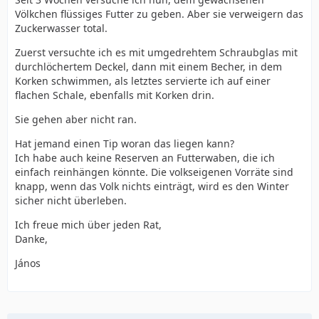
Völkchen flüssiges Futter zu geben. Aber sie verweigern das
Zuckerwasser total.
Zuerst versuchte ich es mit umgedrehtem Schraubglas mit
durchlöchertem Deckel, dann mit einem Becher, in dem
Korken schwimmen, als letztes servierte ich auf einer
flachen Schale, ebenfalls mit Korken drin.
Sie gehen aber nicht ran.
Hat jemand einen Tip woran das liegen kann?
Ich habe auch keine Reserven an Futterwaben, die ich
einfach reinhängen könnte. Die volkseigenen Vorräte sind
knapp, wenn das Volk nichts einträgt, wird es den Winter
sicher nicht überleben.
Ich freue mich über jeden Rat,
Danke,
János