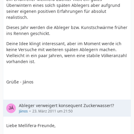
Überwintern eines solch späten Ablegers aber aufgrund
seiner eigenen positiven Erfahrungen für absolut
realistisch.
Dieses Jahr werden die Ableger bzw. Kunstschwärme früher
ins Rennen geschickt.
Deine Idee klingt interessant, aber im Moment werde ich
keine Versuche mit weiteren späten Ablegern machen.
Vielleicht in ein paar Jahren, wenn eine stabile Völkeranzahl
vorhanden ist.
Grüße - János
Ableger verweigert konsequent Zuckerwasser!?
János
23. März 2011 um 21:50
Liebe Mellifera-Freunde,