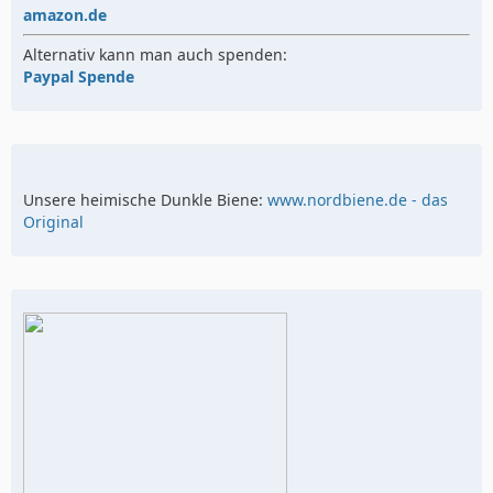
amazon.de
Alternativ kann man auch spenden:
Paypal Spende
Unsere heimische Dunkle Biene:
www.nordbiene.de - das
Original