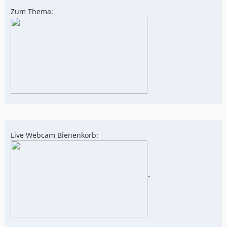
Zum Thema:
Live Webcam Bienenkorb:
"