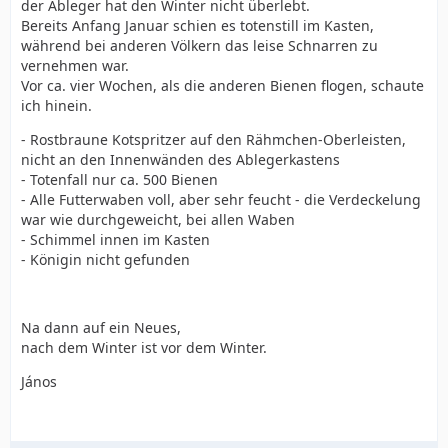
der Ableger hat den Winter nicht überlebt.
Bereits Anfang Januar schien es totenstill im Kasten,
während bei anderen Völkern das leise Schnarren zu
vernehmen war.
Vor ca. vier Wochen, als die anderen Bienen flogen, schaute
ich hinein.
- Rostbraune Kotspritzer auf den Rähmchen-Oberleisten,
nicht an den Innenwänden des Ablegerkastens
- Totenfall nur ca. 500 Bienen
- Alle Futterwaben voll, aber sehr feucht - die Verdeckelung
war wie durchgeweicht, bei allen Waben
- Schimmel innen im Kasten
- Königin nicht gefunden
Na dann auf ein Neues,
nach dem Winter ist vor dem Winter.
János