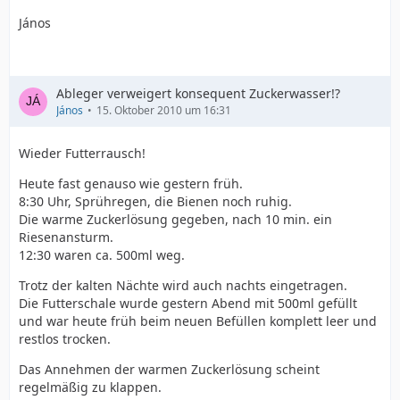
János
Ableger verweigert konsequent Zuckerwasser!?
János
15. Oktober 2010 um 16:31
Wieder Futterrausch!
Heute fast genauso wie gestern früh.
8:30 Uhr, Sprühregen, die Bienen noch ruhig.
Die warme Zuckerlösung gegeben, nach 10 min. ein
Riesenansturm.
12:30 waren ca. 500ml weg.
Trotz der kalten Nächte wird auch nachts eingetragen.
Die Futterschale wurde gestern Abend mit 500ml gefüllt
und war heute früh beim neuen Befüllen komplett leer und
restlos trocken.
Das Annehmen der warmen Zuckerlösung scheint
regelmäßig zu klappen.