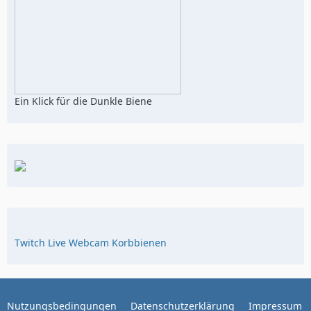
Ein Klick für die Dunkle Biene
Twitch Live Webcam Korbbienen
Nutzungsbedingungen
Datenschutzerklärung
Impressum