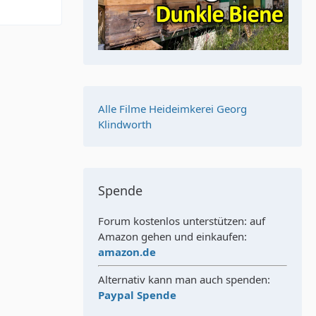
Alle Filme Heideimkerei Georg
Klindworth
Spende
Forum kostenlos unterstützen: auf
Amazon gehen und einkaufen:
amazon.de
Alternativ kann man auch spenden:
Paypal Spende