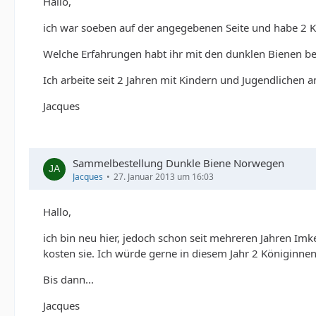
Hallo,
ich war soeben auf der angegebenen Seite und habe 2 Kö
Welche Erfahrungen habt ihr mit den dunklen Bienen be
Ich arbeite seit 2 Jahren mit Kindern und Jugendlichen a
Jacques
Sammelbestellung Dunkle Biene Norwegen
Jacques
27. Januar 2013 um 16:03
Hallo,
ich bin neu hier, jedoch schon seit mehreren Jahren Imk
kosten sie. Ich würde gerne in diesem Jahr 2 Königinnen
Bis dann...
Jacques