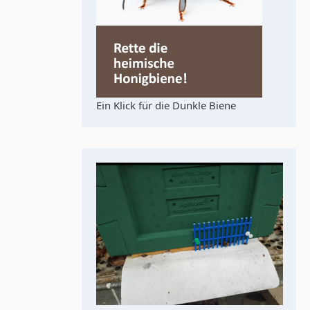
Ein Klick für die Dunkle Biene