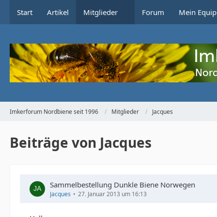
Start
Artikel
Mitglieder
Forum
Mein Equip
Imkerforum Nordbiene seit 1996
Mitglieder
Jacques
Beiträge von Jacques
Sammelbestellung Dunkle Biene Norwegen
Jacques
27. Januar 2013 um 16:13