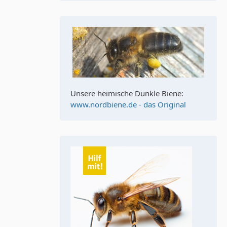
Unsere heimische Dunkle Biene:
www.nordbiene.de - das Original