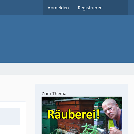
Anmelden
Registrieren
Zum Thema: