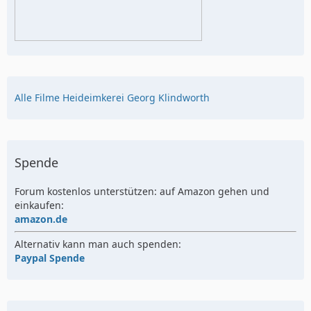
Alle Filme Heideimkerei Georg Klindworth
Spende
Forum kostenlos unterstützen: auf Amazon gehen und
einkaufen:
amazon.de
Alternativ kann man auch spenden:
Paypal Spende