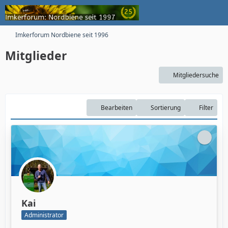
Imkerforum Nordbiene seit 1996
Mitglieder
Mitgliedersuche
Bearbeiten
Sortierung
Filter
Kai
Administrator