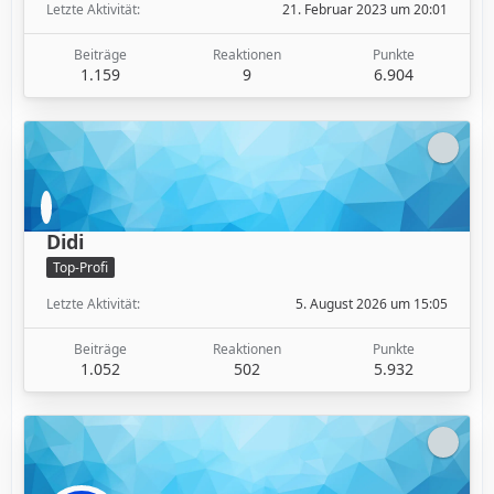
Letzte Aktivität
21. Februar 2023 um 20:01
Beiträge
Reaktionen
Punkte
1.159
9
6.904
Didi
Top-Profi
Letzte Aktivität
5. August 2026 um 15:05
Beiträge
Reaktionen
Punkte
1.052
502
5.932