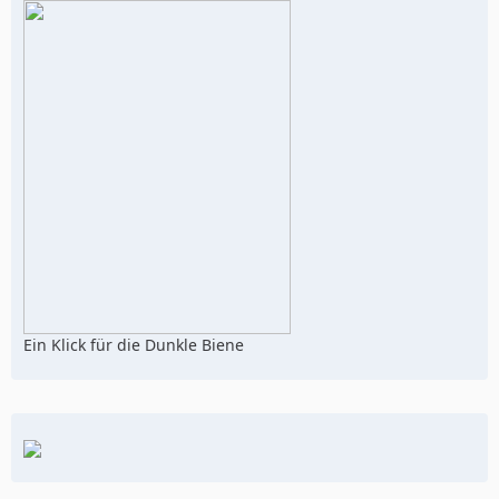
Ein Klick für die Dunkle Biene