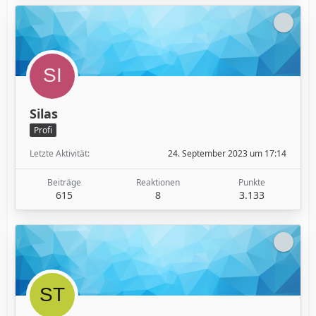
Silas
Profi
Letzte Aktivität
24. September 2023 um 17:14
Beiträge
Reaktionen
Punkte
615
8
3.133