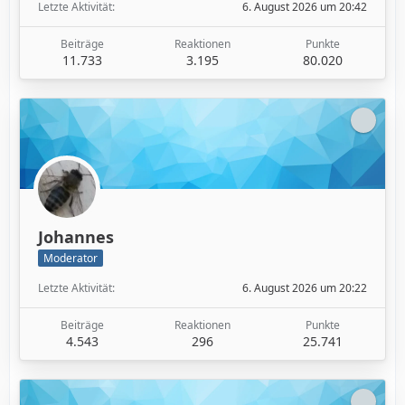
Letzte Aktivität
6. August 2026 um 20:42
Beiträge
Reaktionen
Punkte
11.733
3.195
80.020
Johannes
Moderator
Letzte Aktivität
6. August 2026 um 20:22
Beiträge
Reaktionen
Punkte
4.543
296
25.741