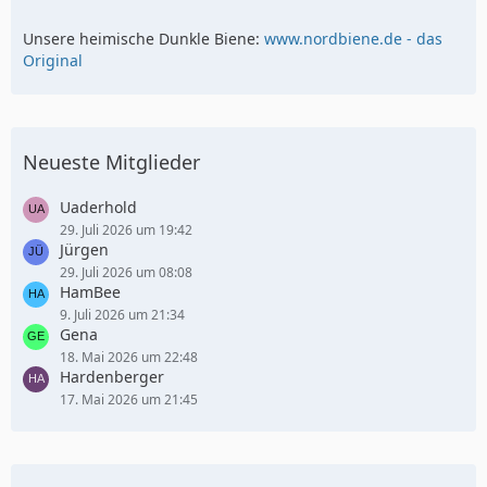
Unsere heimische Dunkle Biene:
www.nordbiene.de - das
Original
Neueste Mitglieder
Uaderhold
29. Juli 2026 um 19:42
Jürgen
29. Juli 2026 um 08:08
HamBee
9. Juli 2026 um 21:34
Gena
18. Mai 2026 um 22:48
Hardenberger
17. Mai 2026 um 21:45