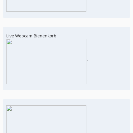
Live Webcam Bienenkorb:
"