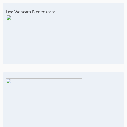
Live Webcam Bienenkorb:
"