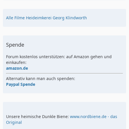
Alle Filme Heideimkerei Georg Klindworth
Spende
Forum kostenlos unterstützen: auf Amazon gehen und
einkaufen:
amazon.de
Alternativ kann man auch spenden:
Paypal Spende
Unsere heimische Dunkle Biene:
www.nordbiene.de - das
Original