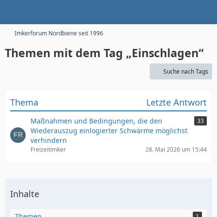
Imkerforum Nordbiene seit 1996
Themen mit dem Tag „Einschlagen“
Suche nach Tags
Thema
Letzte Antwort
Maßnahmen und Bedingungen, die den
33
Wiederauszug einlogierter Schwärme möglichst
verhindern
Freizeitimker
28. Mai 2026 um 15:44
Inhalte
Themen
1