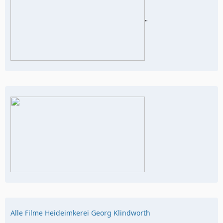
"
Alle Filme Heideimkerei Georg Klindworth