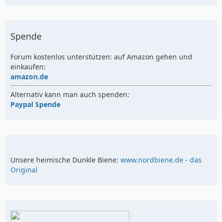
Spende
Forum kostenlos unterstützen: auf Amazon gehen und
einkaufen:
amazon.de
Alternativ kann man auch spenden:
Paypal Spende
Unsere heimische Dunkle Biene:
www.nordbiene.de - das
Original