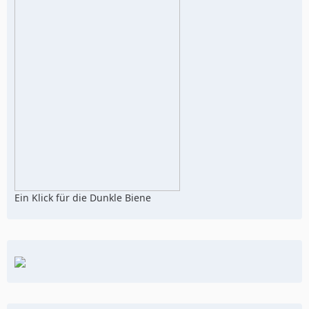
Ein Klick für die Dunkle Biene