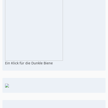
Ein Klick für die Dunkle Biene