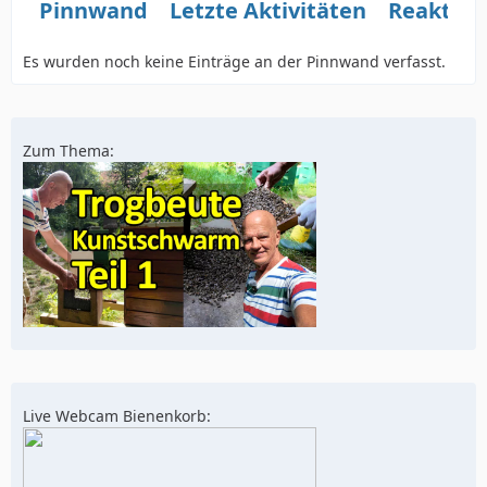
Pinnwand
Letzte Aktivitäten
Reaktio
Es wurden noch keine Einträge an der Pinnwand verfasst.
Zum Thema:
Live Webcam Bienenkorb: