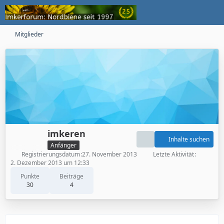
Mitglieder
imkeren
Inhalte suchen
Anfänger
Registrierungsdatum
27. November 2013
Letzte Aktivität
2. Dezember 2013 um 12:33
Punkte
Beiträge
30
4