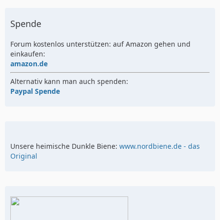
Spende
Forum kostenlos unterstützen: auf Amazon gehen und
einkaufen:
amazon.de
Alternativ kann man auch spenden:
Paypal Spende
Unsere heimische Dunkle Biene:
www.nordbiene.de - das
Original