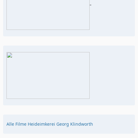
"
Alle Filme Heideimkerei Georg Klindworth