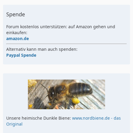
Spende
Forum kostenlos unterstützen: auf Amazon gehen und
einkaufen:
amazon.de
Alternativ kann man auch spenden:
Paypal Spende
Unsere heimische Dunkle Biene:
www.nordbiene.de - das
Original