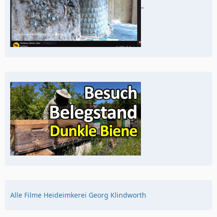
"
Alle Filme Heideimkerei Georg Klindworth