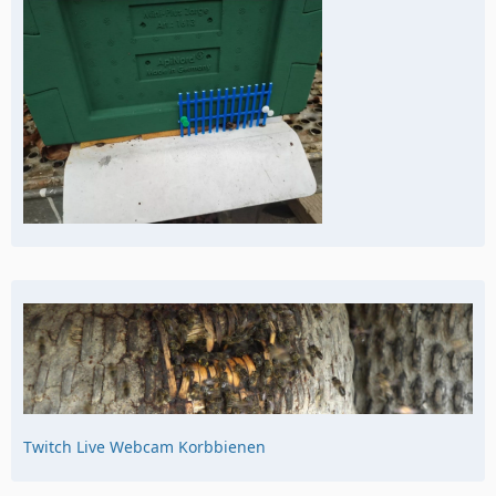
Twitch Live Webcam Korbbienen