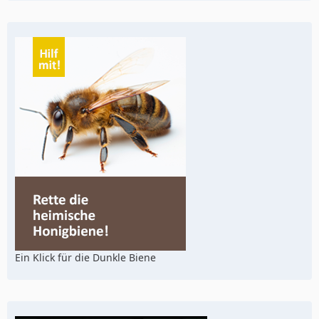
Ein Klick für die Dunkle Biene