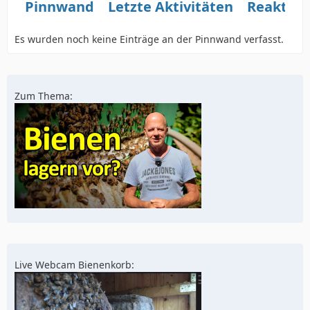
Pinnwand
Letzte Aktivitäten
Reaktio
Es wurden noch keine Einträge an der Pinnwand verfasst.
Zum Thema:
Live Webcam Bienenkorb: