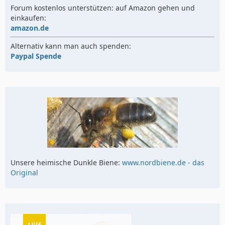
Forum kostenlos unterstützen: auf Amazon gehen und
einkaufen:
amazon.de
Alternativ kann man auch spenden:
Paypal Spende
Unsere heimische Dunkle Biene:
www.nordbiene.de - das
Original