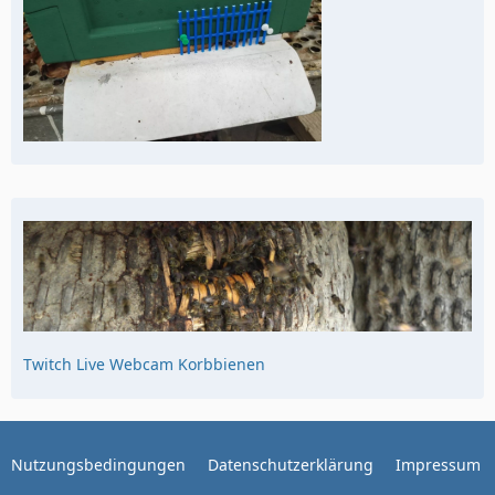
Twitch Live Webcam Korbbienen
Nutzungsbedingungen
Datenschutzerklärung
Impressum