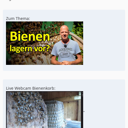
Zum Thema:
Live Webcam Bienenkorb:
"