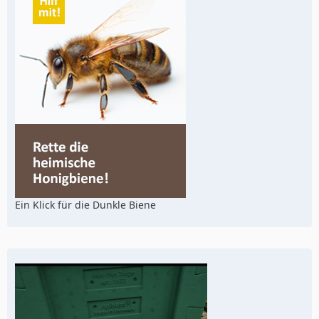
Ein Klick für die Dunkle Biene