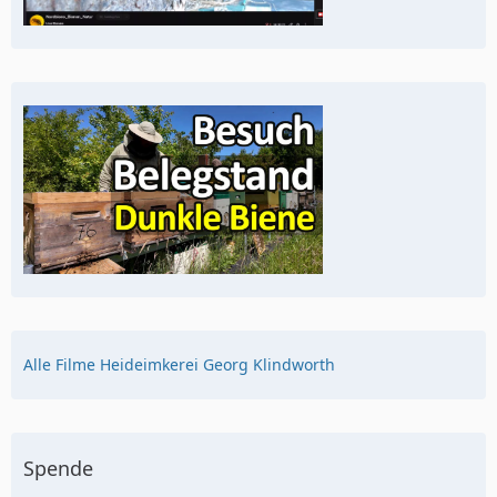
Alle Filme Heideimkerei Georg Klindworth
Spende