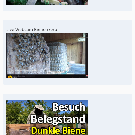
Live Webcam Bienenkorb:
"