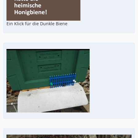
Ein Klick für die Dunkle Biene