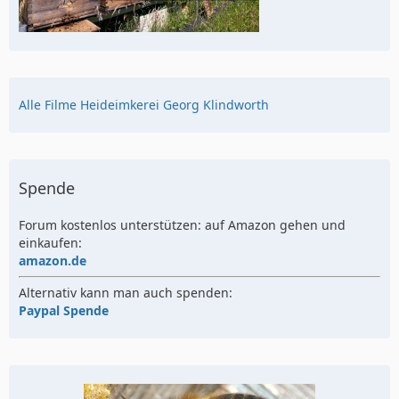
Alle Filme Heideimkerei Georg Klindworth
Spende
Forum kostenlos unterstützen: auf Amazon gehen und
einkaufen:
amazon.de
Alternativ kann man auch spenden:
Paypal Spende