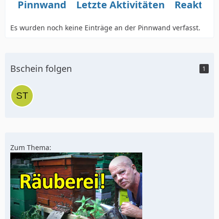
Pinnwand
Letzte Aktivitäten
Reaktio
Es wurden noch keine Einträge an der Pinnwand verfasst.
Bschein folgen
1
Zum Thema: