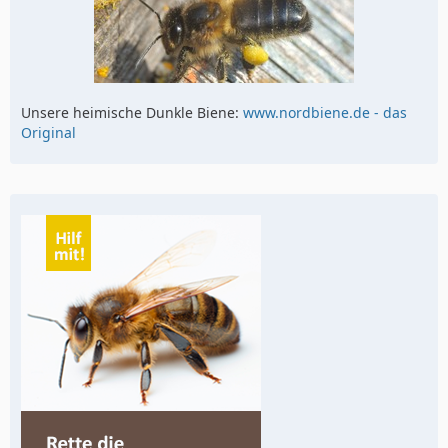
Unsere heimische Dunkle Biene:
www.nordbiene.de - das
Original