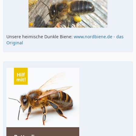
Unsere heimische Dunkle Biene:
www.nordbiene.de - das
Original