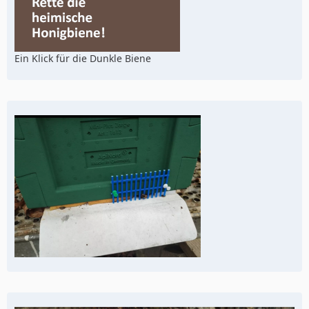
Ein Klick für die Dunkle Biene