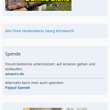
Alle Filme Heideimkerei Georg Klindworth
Spende
Forum kostenlos unterstützen: auf Amazon gehen und
einkaufen:
amazon.de
Alternativ kann man auch spenden:
Paypal Spende