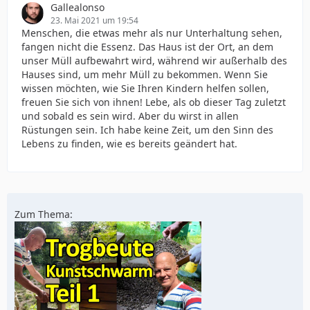
Gallealonso
23. Mai 2021 um 19:54
Menschen, die etwas mehr als nur Unterhaltung sehen,
fangen nicht die Essenz. Das Haus ist der Ort, an dem
unser Müll aufbewahrt wird, während wir außerhalb des
Hauses sind, um mehr Müll zu bekommen. Wenn Sie
wissen möchten, wie Sie Ihren Kindern helfen sollen,
freuen Sie sich von ihnen! Lebe, als ob dieser Tag zuletzt
und sobald es sein wird. Aber du wirst in allen
Rüstungen sein. Ich habe keine Zeit, um den Sinn des
Lebens zu finden, wie es bereits geändert hat.
Zum Thema: