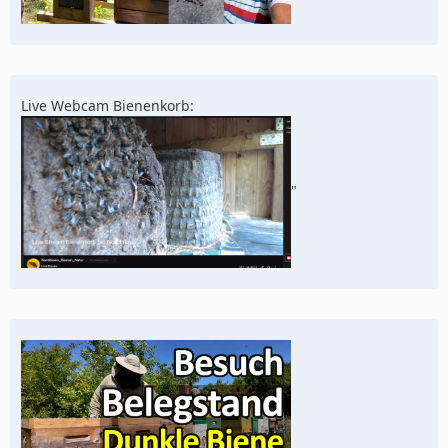
Live Webcam Bienenkorb:
"