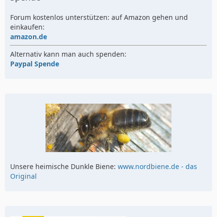
Forum kostenlos unterstützen: auf Amazon gehen und
einkaufen:
amazon.de
Alternativ kann man auch spenden:
Paypal Spende
Unsere heimische Dunkle Biene:
www.nordbiene.de - das
Original