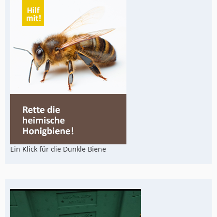
Ein Klick für die Dunkle Biene