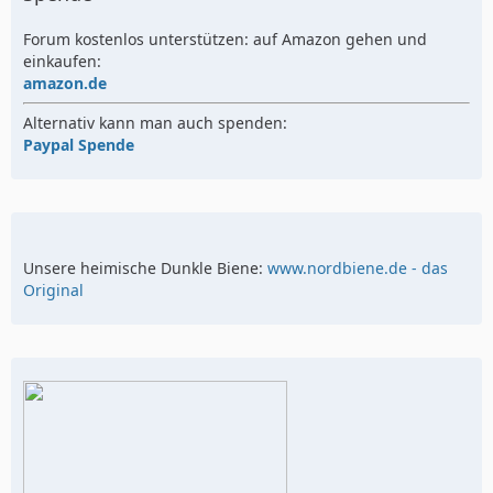
Forum kostenlos unterstützen: auf Amazon gehen und
einkaufen:
amazon.de
Alternativ kann man auch spenden:
Paypal Spende
Unsere heimische Dunkle Biene:
www.nordbiene.de - das
Original