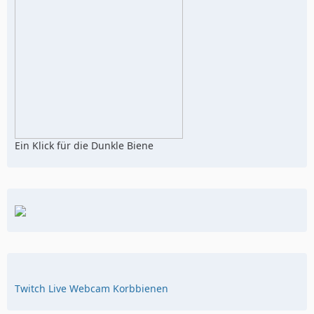
Ein Klick für die Dunkle Biene
Twitch Live Webcam Korbbienen