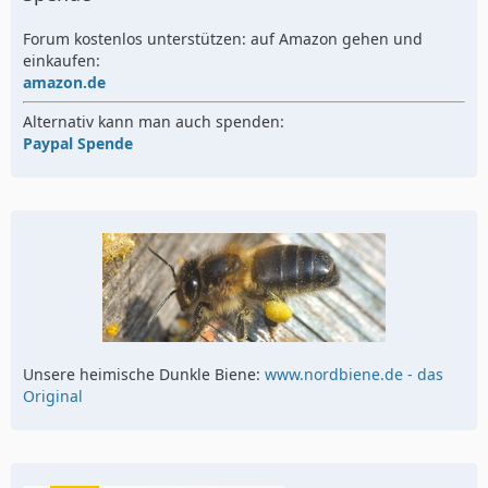
Forum kostenlos unterstützen: auf Amazon gehen und
einkaufen:
amazon.de
Alternativ kann man auch spenden:
Paypal Spende
Unsere heimische Dunkle Biene:
www.nordbiene.de - das
Original