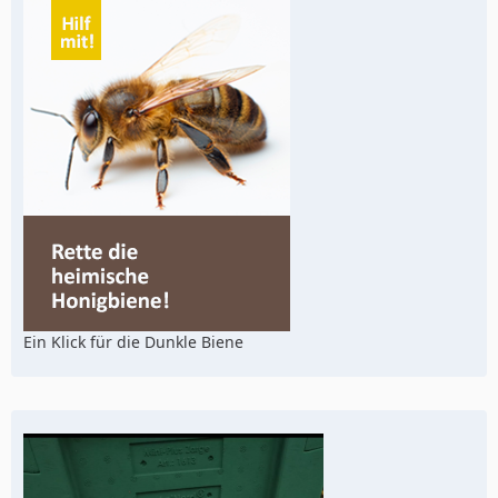
Ein Klick für die Dunkle Biene