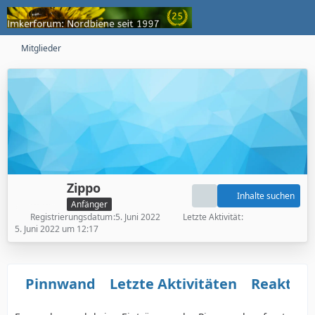
Mitglieder
Zippo
Inhalte suchen
Anfänger
Registrierungsdatum
5. Juni 2022
Letzte Aktivität
5. Juni 2022 um 12:17
Pinnwand
Letzte Aktivitäten
Reaktio