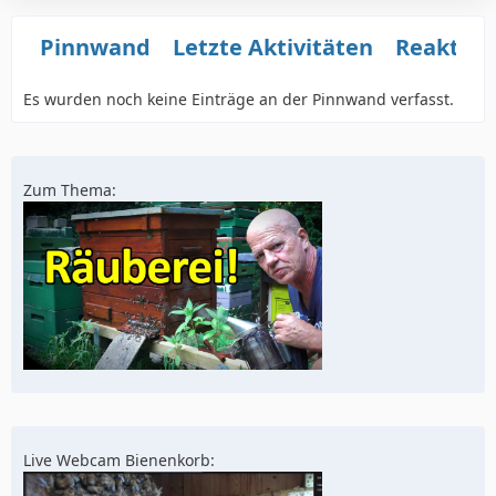
Pinnwand
Letzte Aktivitäten
Reaktio
Es wurden noch keine Einträge an der Pinnwand verfasst.
Zum Thema:
Live Webcam Bienenkorb: