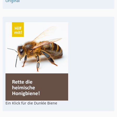
Original
Ein Klick für die Dunkle Biene