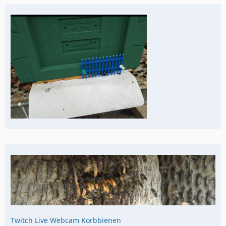
Twitch Live Webcam Korbbienen