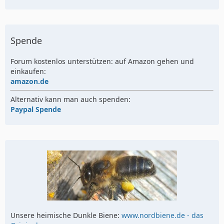
Spende
Forum kostenlos unterstützen: auf Amazon gehen und
einkaufen:
amazon.de
Alternativ kann man auch spenden:
Paypal Spende
Unsere heimische Dunkle Biene:
www.nordbiene.de - das