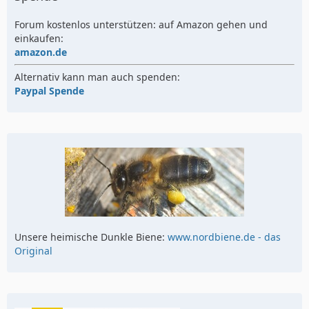
Forum kostenlos unterstützen: auf Amazon gehen und
einkaufen:
amazon.de
Alternativ kann man auch spenden:
Paypal Spende
Unsere heimische Dunkle Biene:
www.nordbiene.de - das
Original