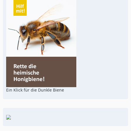
Ein Klick für die Dunkle Biene