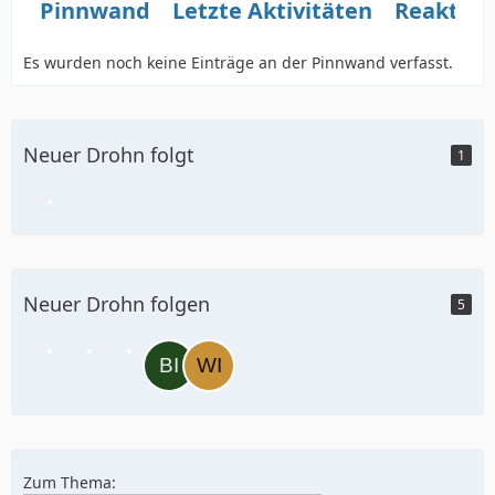
Pinnwand
Letzte Aktivitäten
Reaktio
Es wurden noch keine Einträge an der Pinnwand verfasst.
Neuer Drohn folgt
1
Neuer Drohn folgen
5
Zum Thema: