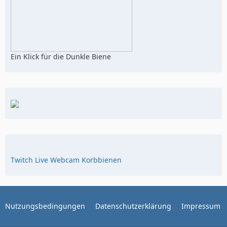
Ein Klick für die Dunkle Biene
Twitch Live Webcam Korbbienen
Nutzungsbedingungen
Datenschutzerklärung
Impressum