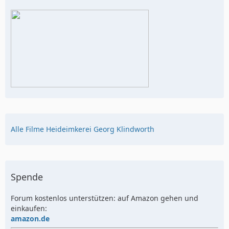
Alle Filme Heideimkerei Georg Klindworth
Spende
Forum kostenlos unterstützen: auf Amazon gehen und
einkaufen:
amazon.de