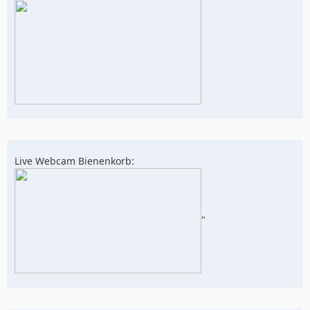
Live Webcam Bienenkorb:
"