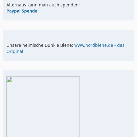
Alternativ kann man auch spenden:
Paypal Spende
Unsere heimische Dunkle Biene:
www.nordbiene.de - das
Original