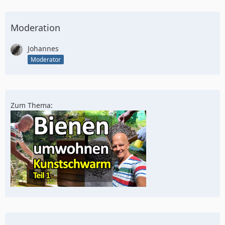
Moderation
Johannes
Moderator
Zum Thema: