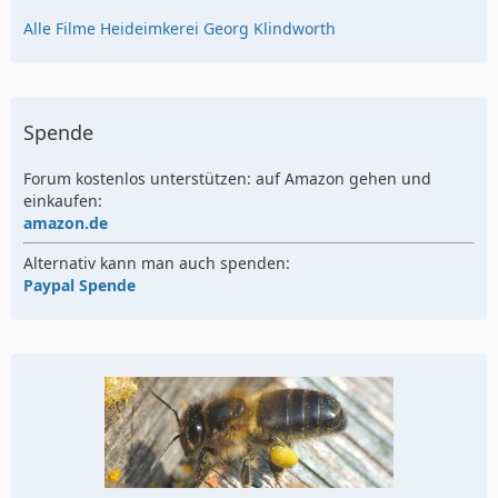
Alle Filme Heideimkerei Georg Klindworth
Spende
Forum kostenlos unterstützen: auf Amazon gehen und
einkaufen:
amazon.de
Alternativ kann man auch spenden:
Paypal Spende