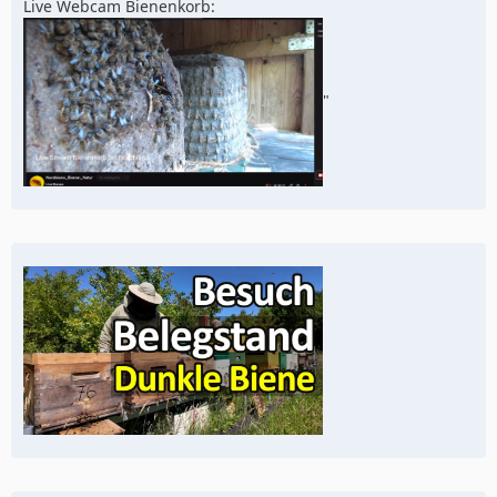
Live Webcam Bienenkorb:
"