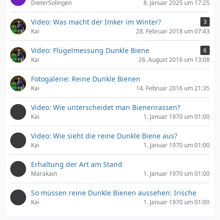
DieterSolingen
8. Januar 2025 um 17:25
Video: Was macht der Imker im Winter?
3
Kai
28. Februar 2018 um 07:43
Video: Flügelmessung Dunkle Biene
6
Kai
26. August 2016 um 13:08
Fotogalerie: Reine Dunkle Bienen
Kai
14. Februar 2016 um 21:35
Video: Wie unterscheidet man Bienenrassen?
Kai
1. Januar 1970 um 01:00
Video: Wie sieht die reine Dunkle Biene aus?
Kai
1. Januar 1970 um 01:00
Erhaltung der Art am Stand
Marakain
1. Januar 1970 um 01:00
So müssen reine Dunkle Bienen aussehen: Irische
Kai
1. Januar 1970 um 01:00