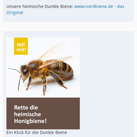
Unsere heimische Dunkle Biene:
www.nordbiene.de - das
Original
Ein Klick für die Dunkle Biene