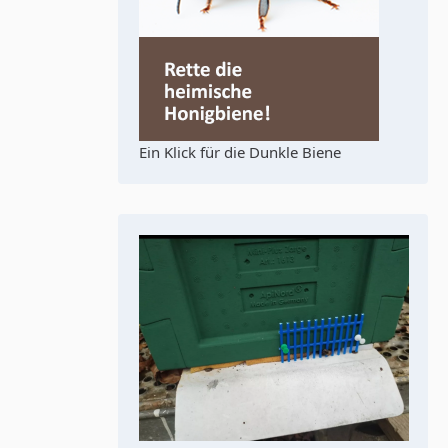
Ein Klick für die Dunkle Biene