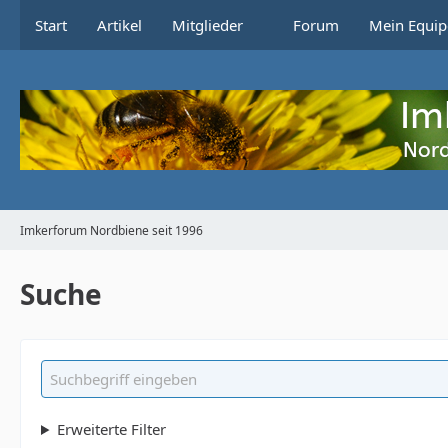
Start
Artikel
Mitglieder
Forum
Mein Equip
Imkerforum Nordbiene seit 1996
Suche
Erweiterte Filter