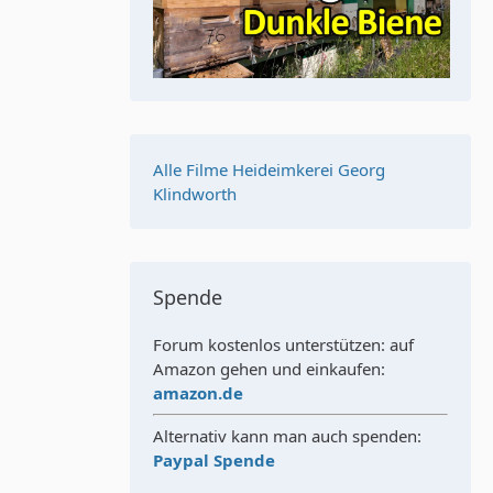
Alle Filme Heideimkerei Georg
Klindworth
Spende
Forum kostenlos unterstützen: auf
Amazon gehen und einkaufen:
amazon.de
Alternativ kann man auch spenden:
Paypal Spende