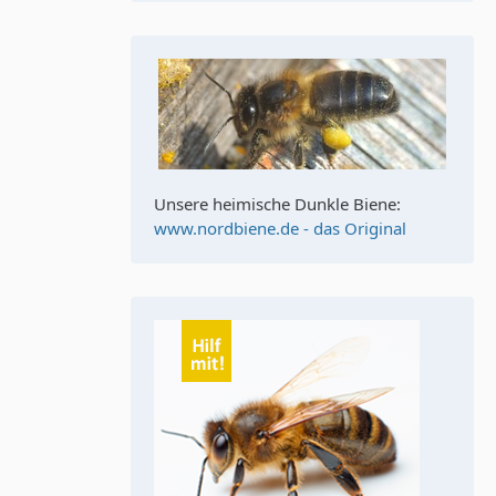
Unsere heimische Dunkle Biene:
www.nordbiene.de - das Original