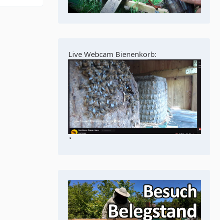
Live Webcam Bienenkorb:
"