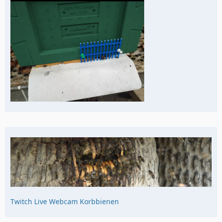
Twitch Live Webcam Korbbienen