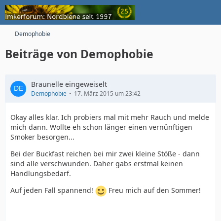
Demophobie
Beiträge von Demophobie
Braunelle eingeweiselt
Demophobie
17. März 2015 um 23:42
Okay alles klar. Ich probiers mal mit mehr Rauch und melde
mich dann. Wollte eh schon länger einen vernünftigen
Smoker besorgen...
Bei der Buckfast reichen bei mir zwei kleine Stöße - dann
sind alle verschwunden. Daher gabs erstmal keinen
Handlungsbedarf.
Auf jeden Fall spannend!
Freu mich auf den Sommer!