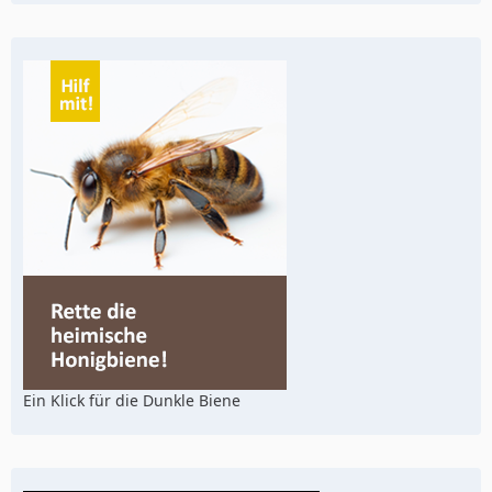
Ein Klick für die Dunkle Biene