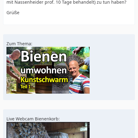
mit Nassenheider prof. 10 Tage behandelt) zu tun haben?
Grüße
Zum Thema:
Live Webcam Bienenkorb: