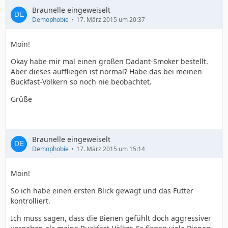
Braunelle eingeweiselt
Demophobie
17. März 2015 um 20:37
Moin!
Okay habe mir mal einen großen Dadant-Smoker bestellt.
Aber dieses auffliegen ist normal? Habe das bei meinen
Buckfast-Völkern so noch nie beobachtet.
Grüße
Braunelle eingeweiselt
Demophobie
17. März 2015 um 15:14
Moin!
So ich habe einen ersten Blick gewagt und das Futter
kontrolliert.
Ich muss sagen, dass die Bienen gefühlt doch aggressiver