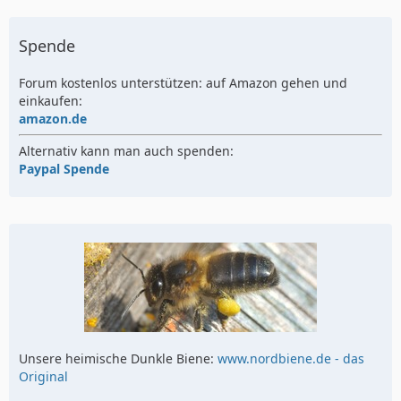
Spende
Forum kostenlos unterstützen: auf Amazon gehen und
einkaufen:
amazon.de
Alternativ kann man auch spenden:
Paypal Spende
Unsere heimische Dunkle Biene:
www.nordbiene.de - das
Original