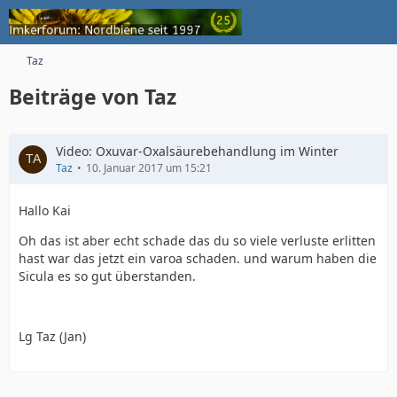
Taz
Beiträge von Taz
Video: Oxuvar-Oxalsäurebehandlung im Winter
Taz
10. Januar 2017 um 15:21
Hallo Kai
Oh das ist aber echt schade das du so viele verluste erlitten
hast war das jetzt ein varoa schaden. und warum haben die
Sicula es so gut überstanden.
Lg Taz (Jan)