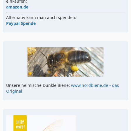
einkaufen:
amazon.de
Alternativ kann man auch spenden:
Paypal Spende
Unsere heimische Dunkle Biene:
www.nordbiene.de - das
Original