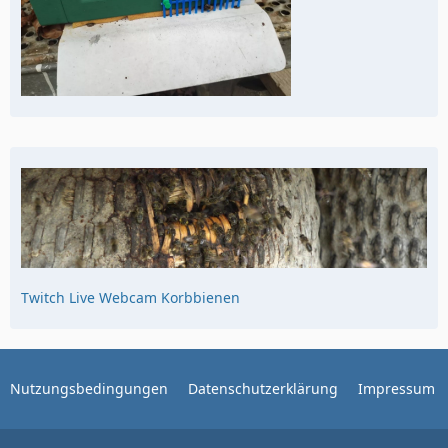
Twitch Live Webcam Korbbienen
Nutzungsbedingungen
Datenschutzerklärung
Impressum