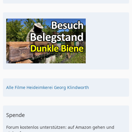
Alle Filme Heideimkerei Georg Klindworth
Spende
Forum kostenlos unterstützen: auf Amazon gehen und