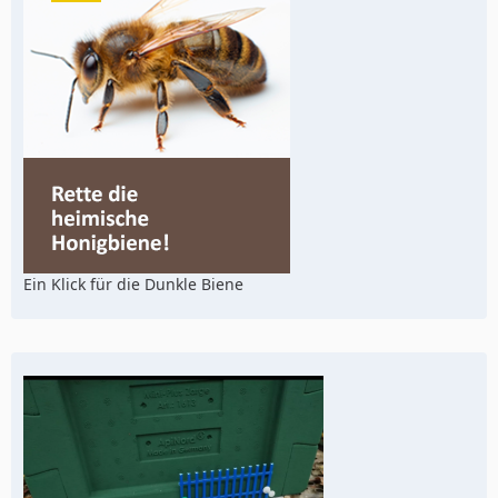
Ein Klick für die Dunkle Biene