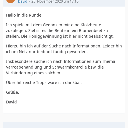
David
25. November 2020 um 17:10
Hallo in die Runde.
Ich spiele mit dem Gedanken mir eine Klotzbeute
zuzulegen. Ziel ist es die Beute in ein Blumenbeet zu
stellen. Die Honiggewinnung ist hier nicht beabsichtigt.
Hierzu bin ich auf der Suche nach Informationen. Leider bin
ich im Netz nur bedingt fündig geworden.
Insbesondere suche ich nach Informationen zum Thema
Varroabehandlung und Schwarmkontrolle bzw. die
Verhinderung eines solchen.
Über hilfreiche Tipps wäre ich dankbar.
Grüße,
David