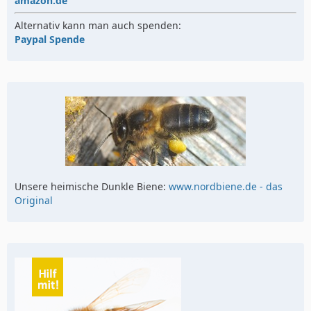
amazon.de
Alternativ kann man auch spenden:
Paypal Spende
Unsere heimische Dunkle Biene:
www.nordbiene.de - das
Original