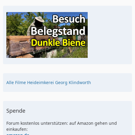
Alle Filme Heideimkerei Georg Klindworth
Spende
Forum kostenlos unterstützen: auf Amazon gehen und
einkaufen: