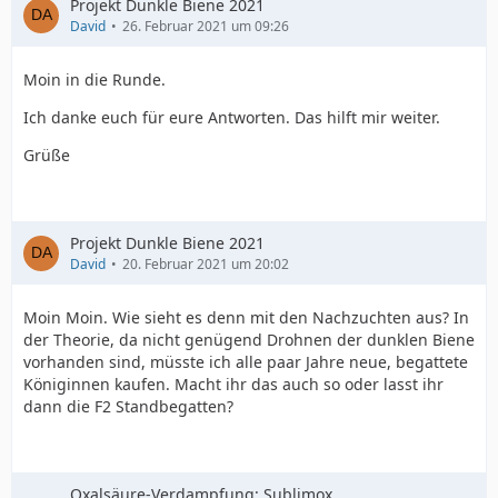
Projekt Dunkle Biene 2021
David
26. Februar 2021 um 09:26
Moin in die Runde.
Ich danke euch für eure Antworten. Das hilft mir weiter.
Grüße
Projekt Dunkle Biene 2021
David
20. Februar 2021 um 20:02
Moin Moin. Wie sieht es denn mit den Nachzuchten aus? In
der Theorie, da nicht genügend Drohnen der dunklen Biene
vorhanden sind, müsste ich alle paar Jahre neue, begattete
Königinnen kaufen. Macht ihr das auch so oder lasst ihr
dann die F2 Standbegatten?
Oxalsäure-Verdampfung: Sublimox