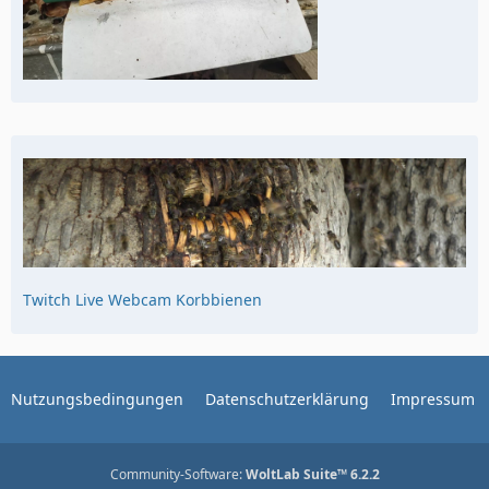
Twitch Live Webcam Korbbienen
Nutzungsbedingungen
Datenschutzerklärung
Impressum
Community-Software:
WoltLab Suite™ 6.2.2