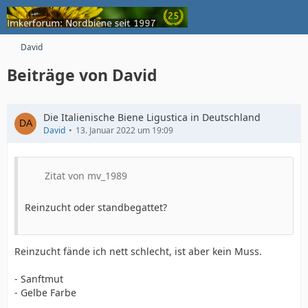
David
Beiträge von David
Die Italienische Biene Ligustica in Deutschland
David
13. Januar 2022 um 19:09
Zitat von mv_1989
Reinzucht oder standbegattet?
Reinzucht fände ich nett schlecht, ist aber kein Muss.
- Sanftmut
- Gelbe Farbe