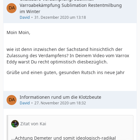
Varroabekämpfung Sublimation Restentmilbung
im Winter
David
31. Dezember 2020 um 13:18
Moin Moin,
wie ist denn inzwischen der Sachstand hinsichtlich der
Zulassung des Verdampfens? In Deinem Video vom Varrox
Eddy warst Du recht optimistisch diesbezüglich.
Grüße und einen guten, gesunden Rutsch ins neue Jahr
Informationen rund um die Klotzbeute
David
27. November 2020 um 18:32
Zitat von Kai
...Achtung Demeter und somit ideologisch-radikal