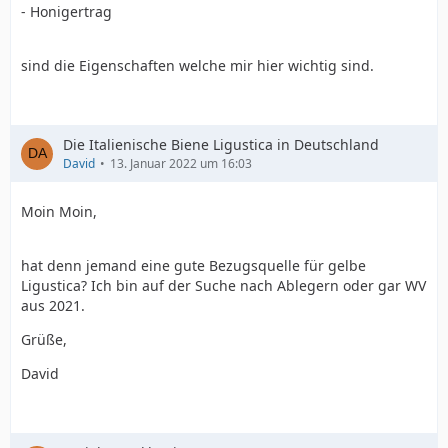
- Honigertrag
sind die Eigenschaften welche mir hier wichtig sind.
Die Italienische Biene Ligustica in Deutschland
David
13. Januar 2022 um 16:03
Moin Moin,
hat denn jemand eine gute Bezugsquelle für gelbe
Ligustica? Ich bin auf der Suche nach Ablegern oder gar WV
aus 2021.
Grüße,
David