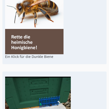
Ein Klick für die Dunkle Biene