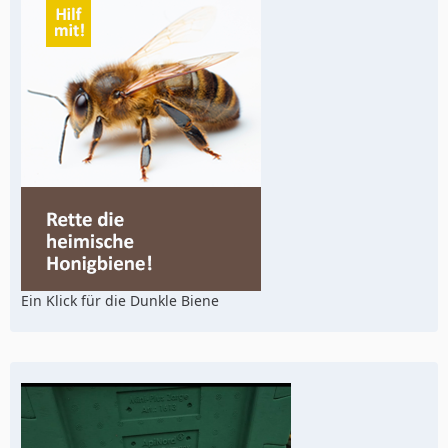
Ein Klick für die Dunkle Biene