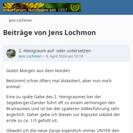
Jens Lochmon
Beiträge von Jens Lochmon
2. Honigraum auf- oder untersetzen
Jens Lochmon
9. April 2024 um 10:18
Guten Morgen aus dem Norden
Bestimmt schon öfters mal diskutiert, aber nun noch
einmal:
Eine zu späte Gabe des 2. Honigraumes bei der
Segeberger/Zander führt oft zu einem verhonigen des
Brutraumes und ist bei der späteren Völkerführung sehr
ärgerlich. Daher gebe ich diesen zur Rapszeit sobald der
erste zu ca. 1/3 gefüllt ist.
Obwohl ich die neue Zarge eigentlich immer UNTER den