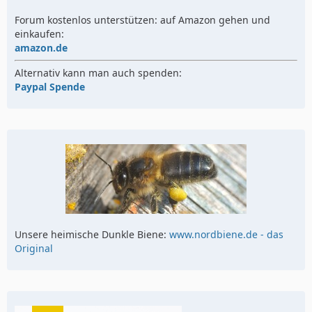
Forum kostenlos unterstützen: auf Amazon gehen und
einkaufen:
amazon.de
Alternativ kann man auch spenden:
Paypal Spende
Unsere heimische Dunkle Biene:
www.nordbiene.de - das
Original