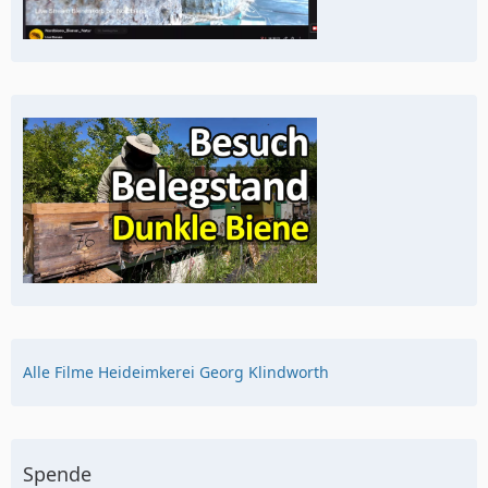
Alle Filme Heideimkerei Georg Klindworth
Spende