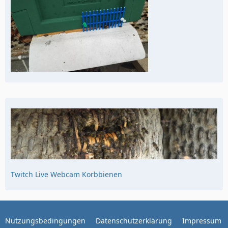
Twitch Live Webcam Korbbienen
Nutzungsbedingungen
Datenschutzerklärung
Impressum