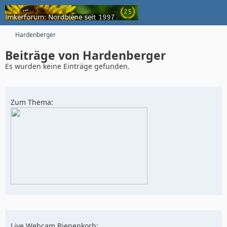
Hardenberger
Beiträge von Hardenberger
Es wurden keine Einträge gefunden.
Zum Thema:
Live Webcam Bienenkorb: