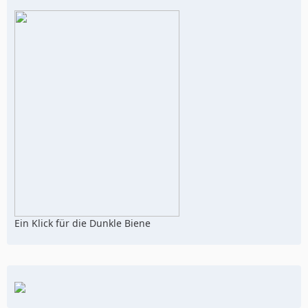
Ein Klick für die Dunkle Biene