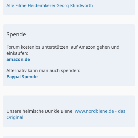
Alle Filme Heideimkerei Georg Klindworth
Spende
Forum kostenlos unterstützen: auf Amazon gehen und
einkaufen:
amazon.de
Alternativ kann man auch spenden:
Paypal Spende
Unsere heimische Dunkle Biene:
www.nordbiene.de - das
Original