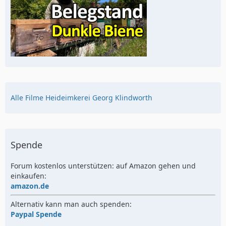
Alle Filme Heideimkerei Georg Klindworth
Spende
Forum kostenlos unterstützen: auf Amazon gehen und
einkaufen:
amazon.de
Alternativ kann man auch spenden:
Paypal Spende