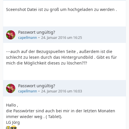
Sceenshot Datei ist zu groß um hochgeladen zu werden .
Passwort ungültig?
capellmann
24. Januar 2016 um 16:25
---auch auf der Bezugspuellen Seite , außerdem ist die
schlecht zu lesen durch das Hintergrundbild . Gibt es für
mich die Möglichkeit dieses zu löschen???
Passwort ungültig?
capellmann
24. Januar 2016 um 16:03
Hallo ,
die Passwörter sind auch bei mir in der letzten Monaten
immer wieder weg . ( Tablet).
LG Jörg