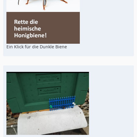
Ein Klick für die Dunkle Biene