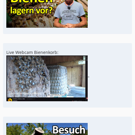
Live Webcam Bienenkorb:
"