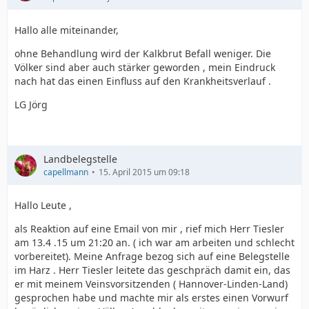
Hallo alle miteinander,
ohne Behandlung wird der Kalkbrut Befall weniger. Die
Völker sind aber auch stärker geworden , mein Eindruck
nach hat das einen Einfluss auf den Krankheitsverlauf .
LG Jörg
Landbelegstelle
capellmann
15. April 2015 um 09:18
Hallo Leute ,
als Reaktion auf eine Email von mir , rief mich Herr Tiesler
am 13.4 .15 um 21:20 an. ( ich war am arbeiten und schlecht
vorbereitet). Meine Anfrage bezog sich auf eine Belegstelle
im Harz . Herr Tiesler leitete das geschpräch damit ein, das
er mit meinem Veinsvorsitzenden ( Hannover-Linden-Land)
gesprochen habe und machte mir als erstes einen Vorwurf