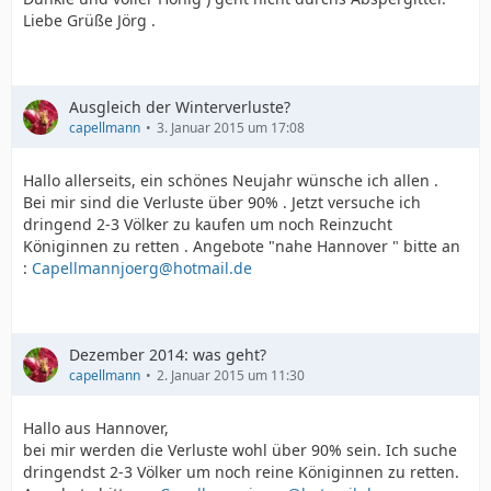
Liebe Grüße Jörg .
Ausgleich der Winterverluste?
capellmann
3. Januar 2015 um 17:08
Hallo allerseits, ein schönes Neujahr wünsche ich allen .
Bei mir sind die Verluste über 90% . Jetzt versuche ich
dringend 2-3 Völker zu kaufen um noch Reinzucht
Königinnen zu retten . Angebote "nahe Hannover " bitte an
:
Capellmannjoerg@hotmail.de
Dezember 2014: was geht?
capellmann
2. Januar 2015 um 11:30
Hallo aus Hannover,
bei mir werden die Verluste wohl über 90% sein. Ich suche
dringendst 2-3 Völker um noch reine Königinnen zu retten.