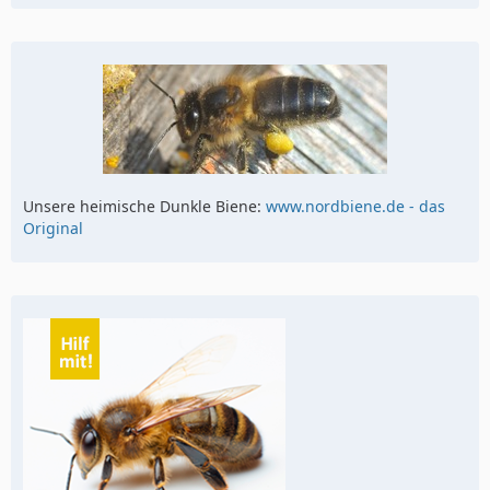
Unsere heimische Dunkle Biene:
www.nordbiene.de - das
Original