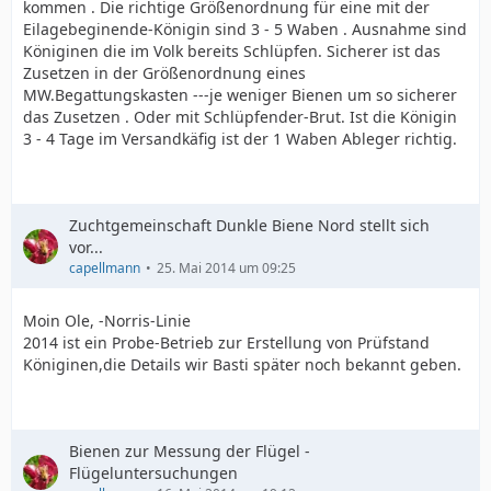
kommen . Die richtige Größenordnung für eine mit der
Eilagebeginende-Königin sind 3 - 5 Waben . Ausnahme sind
Königinen die im Volk bereits Schlüpfen. Sicherer ist das
Zusetzen in der Größenordnung eines
MW.Begattungskasten ---je weniger Bienen um so sicherer
das Zusetzen . Oder mit Schlüpfender-Brut. Ist die Königin
3 - 4 Tage im Versandkäfig ist der 1 Waben Ableger richtig.
Zuchtgemeinschaft Dunkle Biene Nord stellt sich
vor...
capellmann
25. Mai 2014 um 09:25
Moin Ole, -Norris-Linie
2014 ist ein Probe-Betrieb zur Erstellung von Prüfstand
Königinen,die Details wir Basti später noch bekannt geben.
Bienen zur Messung der Flügel -
Flügeluntersuchungen