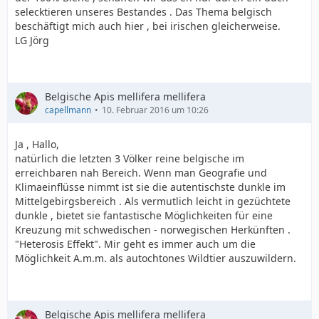
selecktieren unseres Bestandes . Das Thema belgisch
beschäftigt mich auch hier , bei irischen gleicherweise.
LG Jörg
Belgische Apis mellifera mellifera
capellmann
10. Februar 2016 um 10:26
Ja , Hallo,
natürlich die letzten 3 Völker reine belgische im
erreichbaren nah Bereich. Wenn man Geografie und
Klimaeinflüsse nimmt ist sie die autentischste dunkle im
Mittelgebirgsbereich . Als vermutlich leicht in gezüchtete
dunkle , bietet sie fantastische Möglichkeiten für eine
Kreuzung mit schwedischen - norwegischen Herkünften .
"Heterosis Effekt". Mir geht es immer auch um die
Möglichkeit A.m.m. als autochtones Wildtier auszuwildern.
Belgische Apis mellifera mellifera