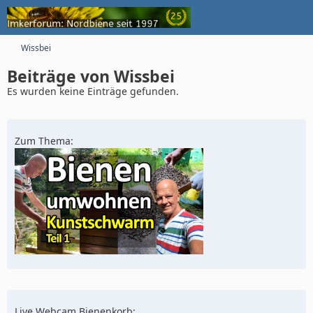
Wissbei
Beiträge von Wissbei
Es wurden keine Einträge gefunden.
Zum Thema:
Live Webcam Bienenkorb: