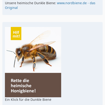
Unsere heimische Dunkle Biene:
www.nordbiene.de - das
Original
Ein Klick für die Dunkle Biene