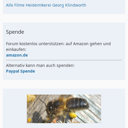
Alle Filme Heideimkerei Georg Klindworth
Spende
Forum kostenlos unterstützen: auf Amazon gehen und
einkaufen:
amazon.de
Alternativ kann man auch spenden:
Paypal Spende