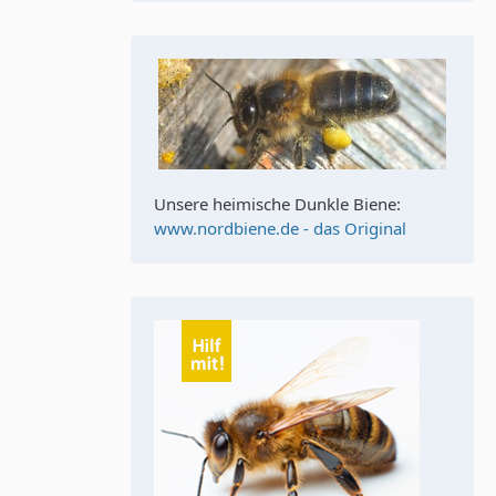
Unsere heimische Dunkle Biene:
www.nordbiene.de - das Original