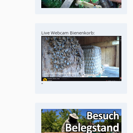
Live Webcam Bienenkorb:
"