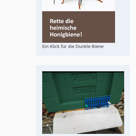
Ein Klick für die Dunkle Biene