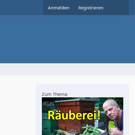
Anmelden
Registrieren
Zum Thema: