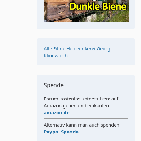
Alle Filme Heideimkerei Georg
Klindworth
Spende
Forum kostenlos unterstützen: auf
Amazon gehen und einkaufen:
amazon.de
Alternativ kann man auch spenden:
Paypal Spende