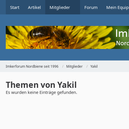
Start
Artikel
Mitglieder
Forum
Mein Equip
Imkerforum Nordbiene seit 1996
Mitglieder
Yakil
Themen von Yakil
Es wurden keine Einträge gefunden.