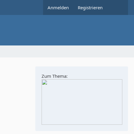
Anmelden
Registrieren
Zum Thema: