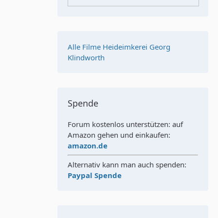
Alle Filme Heideimkerei Georg
Klindworth
Spende
Forum kostenlos unterstützen: auf
Amazon gehen und einkaufen:
amazon.de
Alternativ kann man auch spenden:
Paypal Spende