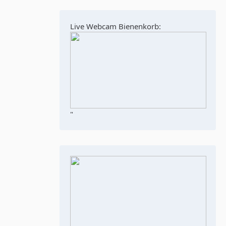
Live Webcam Bienenkorb:
"