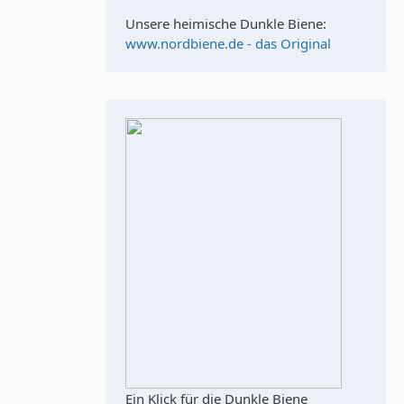
Unsere heimische Dunkle Biene:
www.nordbiene.de - das Original
Ein Klick für die Dunkle Biene