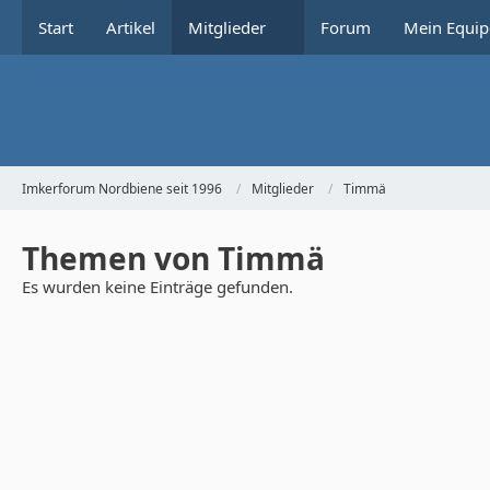
Start
Artikel
Mitglieder
Forum
Mein Equip
Imkerforum Nordbiene seit 1996
Mitglieder
Timmä
Themen von Timmä
Es wurden keine Einträge gefunden.