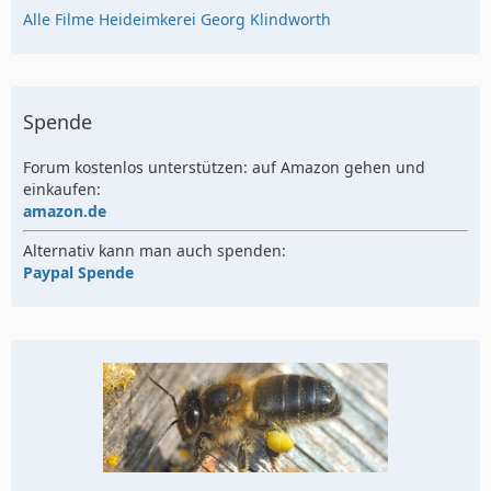
Alle Filme Heideimkerei Georg Klindworth
Spende
Forum kostenlos unterstützen: auf Amazon gehen und
einkaufen:
amazon.de
Alternativ kann man auch spenden:
Paypal Spende