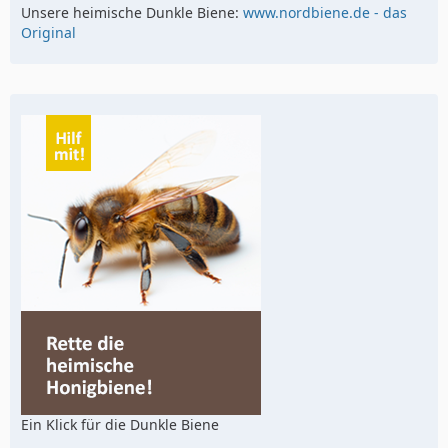
Unsere heimische Dunkle Biene:
www.nordbiene.de - das
Original
Ein Klick für die Dunkle Biene