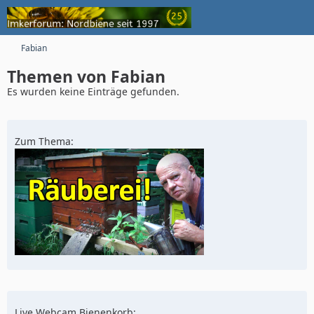
Fabian
Themen von Fabian
Es wurden keine Einträge gefunden.
Zum Thema:
Live Webcam Bienenkorb: