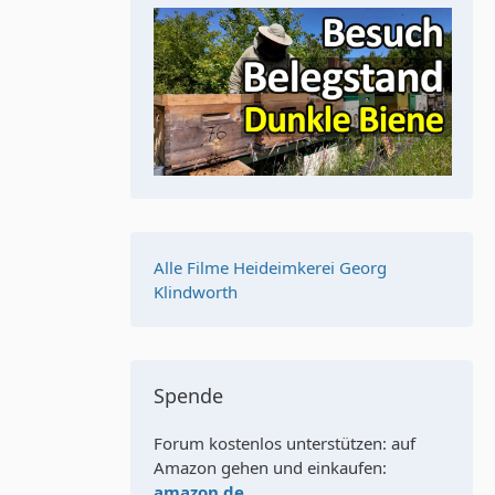
Alle Filme Heideimkerei Georg
Klindworth
Spende
Forum kostenlos unterstützen: auf
Amazon gehen und einkaufen:
amazon.de