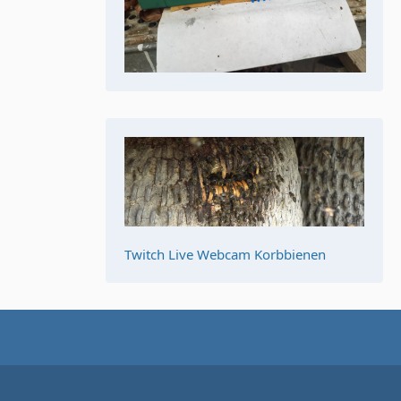
Twitch Live Webcam Korbbienen