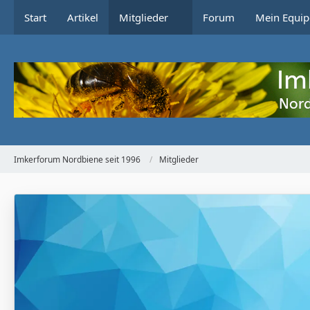
Start
Artikel
Mitglieder
Forum
Mein Equip
Imkerforum Nordbiene seit 1996
Mitglieder