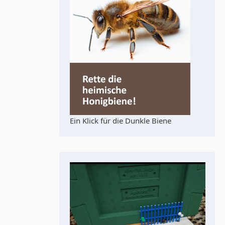
Ein Klick für die Dunkle Biene