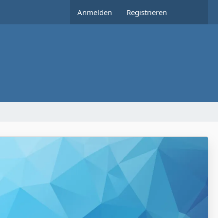
Anmelden
Registrieren