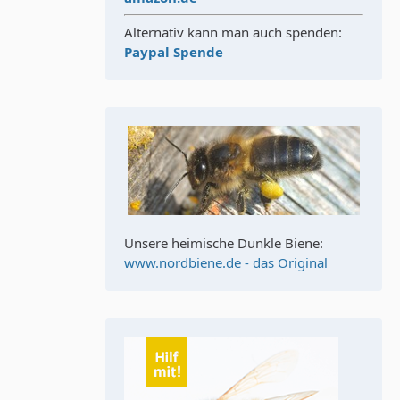
Alternativ kann man auch spenden:
Paypal Spende
Unsere heimische Dunkle Biene:
www.nordbiene.de - das Original