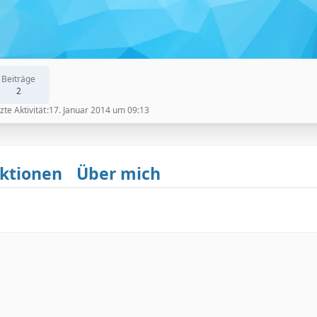
Beiträge
2
zte Aktivität
17. Januar 2014 um 09:13
ktionen
Über mich