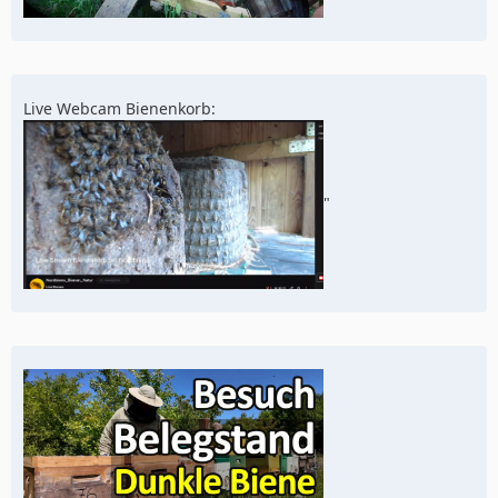
Live Webcam Bienenkorb:
"