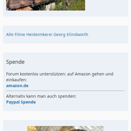
Alle Filme Heideimkerei Georg Klindworth
Spende
Forum kostenlos unterstützen: auf Amazon gehen und
einkaufen:
amazon.de
Alternativ kann man auch spenden:
Paypal Spende