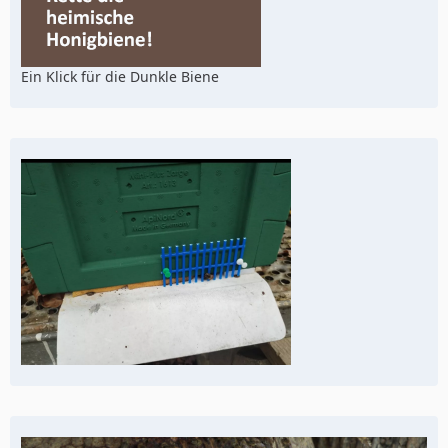
Ein Klick für die Dunkle Biene