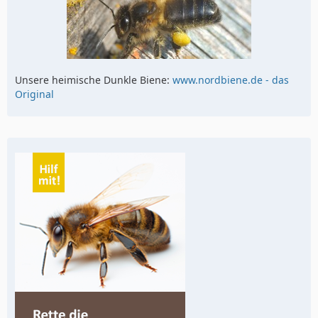
Unsere heimische Dunkle Biene:
www.nordbiene.de - das
Original