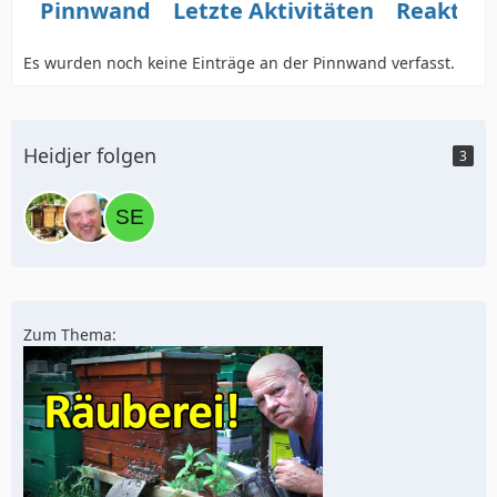
Pinnwand
Letzte Aktivitäten
Reaktio
Es wurden noch keine Einträge an der Pinnwand verfasst.
Heidjer folgen
3
Zum Thema: