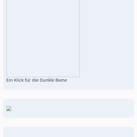
Ein Klick für die Dunkle Biene