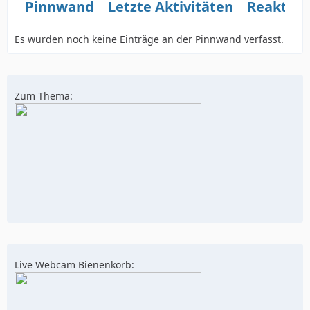
Pinnwand
Letzte Aktivitäten
Reaktio
Es wurden noch keine Einträge an der Pinnwand verfasst.
Zum Thema:
Live Webcam Bienenkorb: