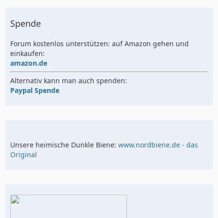
Spende
Forum kostenlos unterstützen: auf Amazon gehen und
einkaufen:
amazon.de
Alternativ kann man auch spenden:
Paypal Spende
Unsere heimische Dunkle Biene:
www.nordbiene.de - das
Original