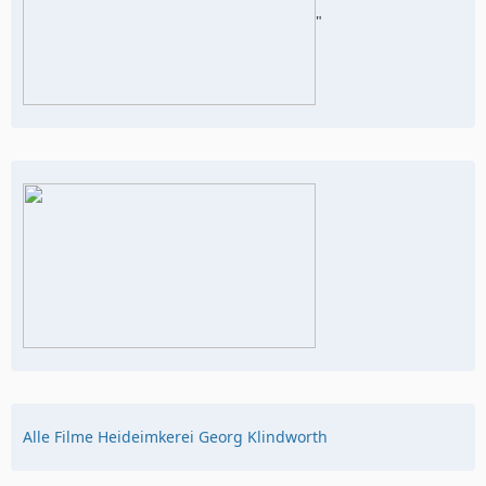
"
Alle Filme Heideimkerei Georg Klindworth