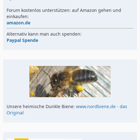
Forum kostenlos unterstützen: auf Amazon gehen und
einkaufen:
amazon.de
Alternativ kann man auch spenden:
Paypal Spende
Unsere heimische Dunkle Biene:
www.nordbiene.de - das
Original