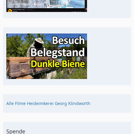
Alle Filme Heideimkerei Georg Klindworth
Spende