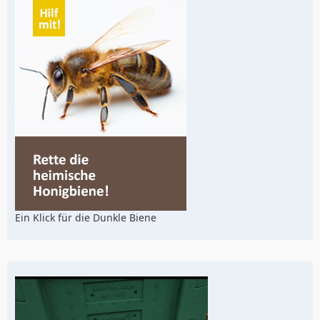
Ein Klick für die Dunkle Biene