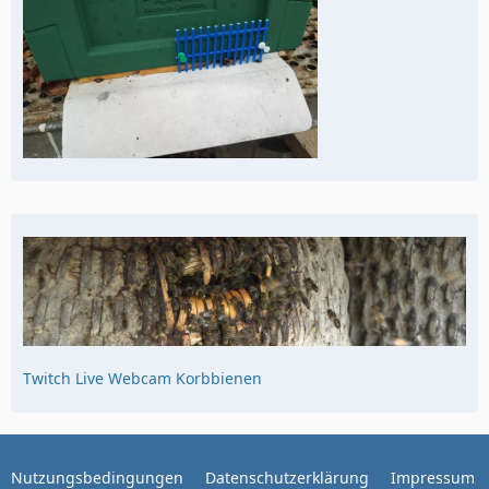
Twitch Live Webcam Korbbienen
Nutzungsbedingungen
Datenschutzerklärung
Impressum