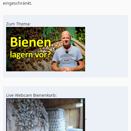
eingeschränkt.
Zum Thema:
Live Webcam Bienenkorb:
"