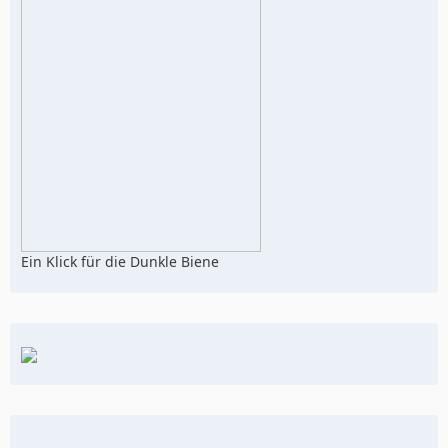
Ein Klick für die Dunkle Biene