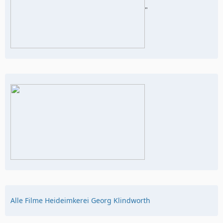
"
Alle Filme Heideimkerei Georg Klindworth