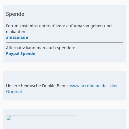
Spende
Forum kostenlos unterstützen: auf Amazon gehen und
einkaufen:
amazon.de
Alternativ kann man auch spenden:
Paypal Spende
Unsere heimische Dunkle Biene:
www.nordbiene.de - das
Original