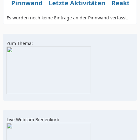
Pinnwand
Letzte Aktivitäten
Reaktio
Es wurden noch keine Einträge an der Pinnwand verfasst.
Zum Thema:
Live Webcam Bienenkorb: