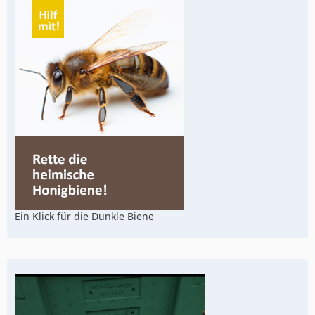
Ein Klick für die Dunkle Biene