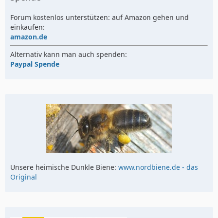
Forum kostenlos unterstützen: auf Amazon gehen und
einkaufen:
amazon.de
Alternativ kann man auch spenden:
Paypal Spende
Unsere heimische Dunkle Biene:
www.nordbiene.de - das
Original