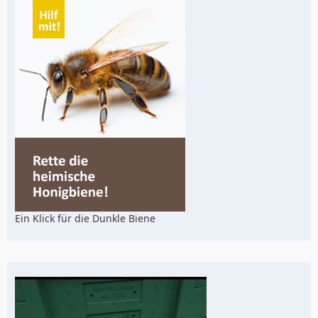
Ein Klick für die Dunkle Biene