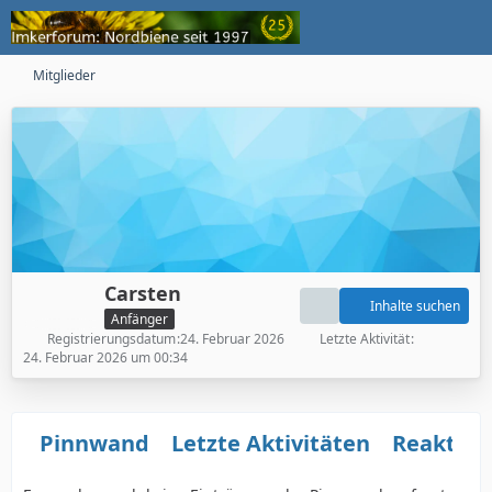
Mitglieder
Carsten
Inhalte suchen
Anfänger
Registrierungsdatum
24. Februar 2026
Letzte Aktivität
24. Februar 2026 um 00:34
Pinnwand
Letzte Aktivitäten
Reaktio