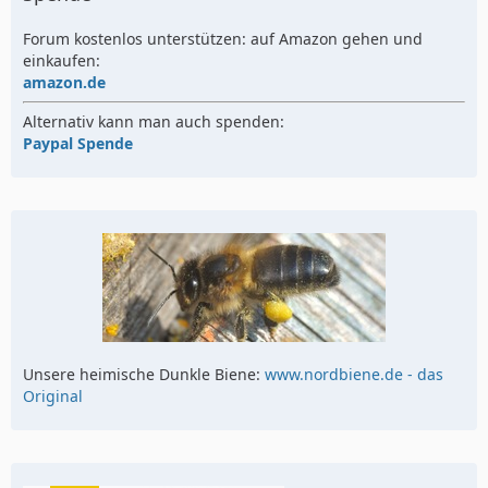
Forum kostenlos unterstützen: auf Amazon gehen und
einkaufen:
amazon.de
Alternativ kann man auch spenden:
Paypal Spende
Unsere heimische Dunkle Biene:
www.nordbiene.de - das
Original