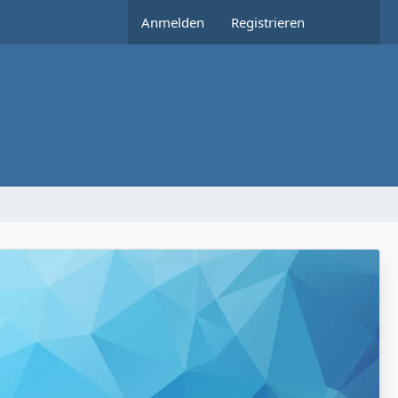
Anmelden
Registrieren