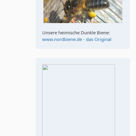
Unsere heimische Dunkle Biene:
www.nordbiene.de - das Original