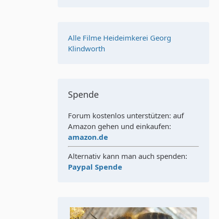
Alle Filme Heideimkerei Georg
Klindworth
Spende
Forum kostenlos unterstützen: auf
Amazon gehen und einkaufen:
amazon.de
Alternativ kann man auch spenden:
Paypal Spende