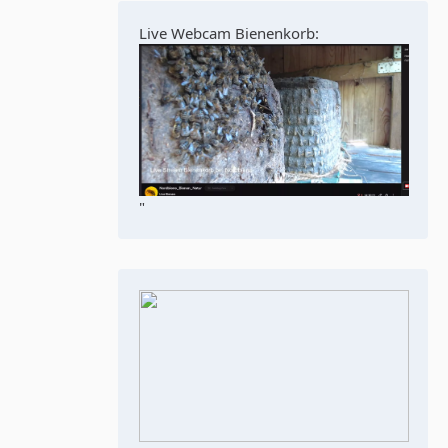
Live Webcam Bienenkorb:
"