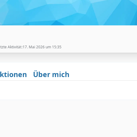
tzte Aktivität
17. Mai 2026 um 15:35
ktionen
Über mich