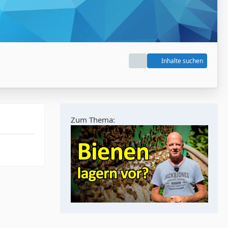
Inhalte suchen
Zum Thema: