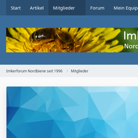
Start
Artikel
Mitglieder
Forum
Mein Equip
Imkerforum Nordbiene seit 1996
Mitglieder