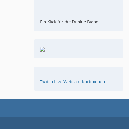
Ein Klick für die Dunkle Biene
Twitch Live Webcam Korbbienen