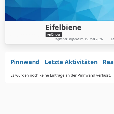
Eifelbiene
Anfänger
Registrierungsdatum
15. Mai 2026
Le
Pinnwand
Letzte Aktivitäten
Rea
Es wurden noch keine Einträge an der Pinnwand verfasst.