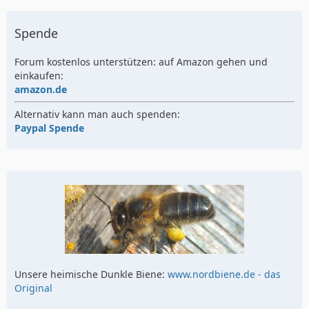
Spende
Forum kostenlos unterstützen: auf Amazon gehen und
einkaufen:
amazon.de
Alternativ kann man auch spenden:
Paypal Spende
Unsere heimische Dunkle Biene:
www.nordbiene.de - das
Original