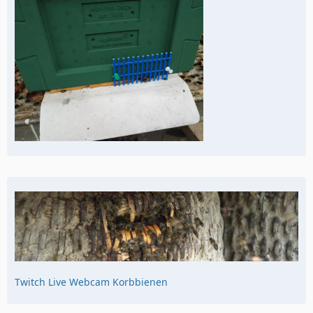
Twitch Live Webcam Korbbienen