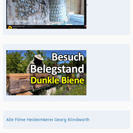
"
Alle Filme Heideimkerei Georg Klindworth