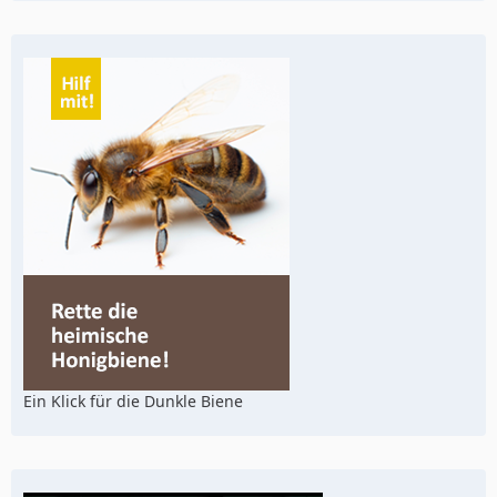
Ein Klick für die Dunkle Biene