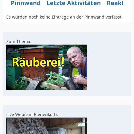
Pinnwand
Letzte Aktivitäten
Reaktio
Es wurden noch keine Einträge an der Pinnwand verfasst.
Zum Thema:
Live Webcam Bienenkorb: