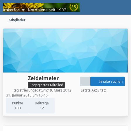
Mitglieder
Zeidelmeier
Inhalte suchen
Engagiertes Mitglied
Registrierungsdatum
19. März 2012
Letzte Aktivität
31. Januar 2013 um 16:46
Punkte
Beiträge
100
12