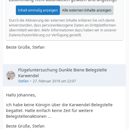
Inhalt einmalig anzeigen
Alle externen Inhalte anzeigen
Durch die Aktivierung der externen Inhalte erklären Sie sich damit
einverstanden, dass personenbezogene Daten an Drittplattformen
übermittelt werden. Mehr Informationen dazu haben wir in unserer
Datenschutzerklärung zur Verfügung gestellt.
Beste Grüße, Stefan
Flügeluntersuchung Dunkle Biene Belegstelle
Karwendel
Stefan
27. Februar 2018 um 22:07
Hallo Johannes,
ich habe keine Königin über die Karwendel-Belegstelle
begattet. Hatte einfach keine Zeit für weitere
Belegstellenaktionen ...
Beste Grüße, Stefan