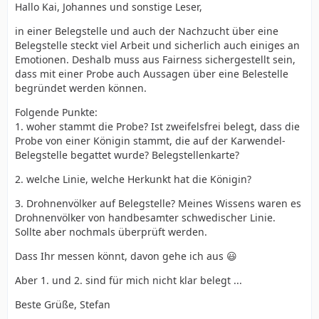
Hallo Kai, Johannes und sonstige Leser,
in einer Belegstelle und auch der Nachzucht über eine
Belegstelle steckt viel Arbeit und sicherlich auch einiges an
Emotionen. Deshalb muss aus Fairness sichergestellt sein,
dass mit einer Probe auch Aussagen über eine Belestelle
begründet werden können.
Folgende Punkte:
1. woher stammt die Probe? Ist zweifelsfrei belegt, dass die
Probe von einer Königin stammt, die auf der Karwendel-
Belegstelle begattet wurde? Belegstellenkarte?
2. welche Linie, welche Herkunkt hat die Königin?
3. Drohnenvölker auf Belegstelle? Meines Wissens waren es
Drohnenvölker von handbesamter schwedischer Linie.
Sollte aber nochmals überprüft werden.
Dass Ihr messen könnt, davon gehe ich aus 😃
Aber 1. und 2. sind für mich nicht klar belegt ...
Beste Grüße, Stefan