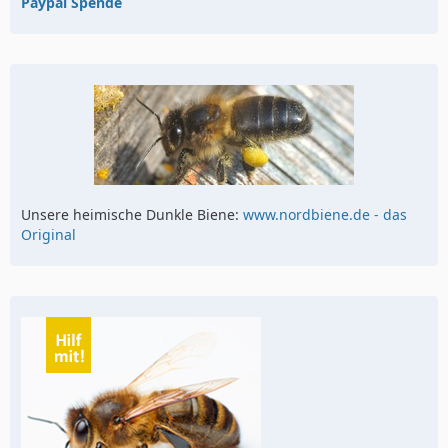
Paypal Spende
Unsere heimische Dunkle Biene:
www.nordbiene.de - das
Original