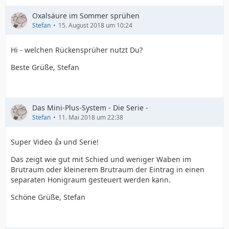
Oxalsäure im Sommer sprühen
Stefan
15. August 2018 um 10:24
Hi - welchen Rückensprüher nutzt Du?
Beste Grüße, Stefan
Das Mini-Plus-System - Die Serie -
Stefan
11. Mai 2018 um 22:38
Super Video 👍 und Serie!
Das zeigt wie gut mit Schied und weniger Waben im
Brutraum oder kleinerem Brutraum der Eintrag in einen
separaten Honigraum gesteuert werden kann.
Schöne Grüße, Stefan