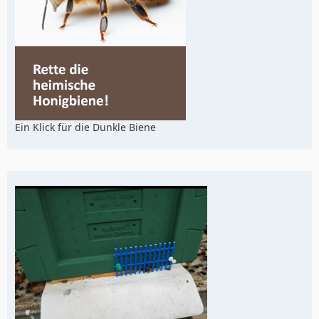
Ein Klick für die Dunkle Biene