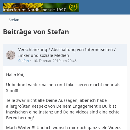
Stefan
Beiträge von Stefan
Verschlankung / Abschaltung von Internetseiten /
Imker und soziale Medien
Stefan
10. Februar 2019 um 20:46
Hallo Kai,
Unbedingt weitermachen und fokussieren macht mehr als
Sinn!!!
Teile zwar nicht alle Deine Aussagen, aber ich habe
allergrößten Respekt von Deinem Engagement!!! Du bist
inzwischen eine Instanz und Deine Videos sind eine echte
Bereicherung!
Mach Weiter !!! Und ich wünsch mir noch ganz viele Videos