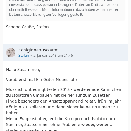
einverstanden, dass personenbezogene Daten an Drittplattformen
übermittelt werden. Mehr Informationen dazu haben wir in unserer
Datenschutzerklärung zur Verfügung gestellt.
Schöne Grüße, Stefan
Königinnen-Isolator
Stefan
5. Januar 2018 um 21:46
Hallo Zusammen,
Vorab erst mal Ein Gutes Neues Jahr!
Muss ich unbedingt testen 2018 - werde einige Rähmchen
zu Isolatoren umbauen mit kleiner Tür zum Zusetzen.
Finde besonders den Ansatz spannend relativ früh im Jahr
Königin zu isolieren und dann sicher keine Brut mehr zu
haben.
Meine Frage ist aber, legt die Königin nach Isolation im
Sommer, Spätsommer ohne Probleme wieder, weiter ...
startet sie wieder zu legen...