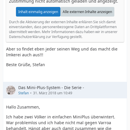
Zustimmung nicht automatisch geladen und angezeigt.
Inhalt einmalig anzeigen
Alle externen Inhalte anzeigen
Durch die Aktivierung der externen Inhalte erklären Sie sich damit
einverstanden, dass personenbezogene Daten an Drittplattformen
übermittelt werden. Mehr Informationen dazu haben wir in unserer
Datenschutzerklärung zur Verfügung gestellt.
Aber so findet eben jeder seinen Weg und das macht die
Imkerei auch aus!!!
Beste Grüße, Stefan
Das Mini-Plus-System - Die Serie -
Stefan
31. März 2018 um 10:49
Hallo Zusammen,
Ich habe zwei Völker in einfachen MiniPlus überwintert.
War problemlos und ich habe nicht mal gegen Varroa
behandelt. Hängt aber auch damit zusammen wie die