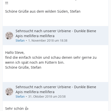
!!!
Schöne Grüße aus dem wilden Süden, Stefan
Sehnsucht nach unserer Urbiene - Dunkle Biene
Apis mellifera mellifera
Stefan
1. November 2018 um 18:38
Hallo Steve,
find die einfach schön und schau denen sehr gerne zu
wenn ich spät noch am Füttern bin.
Schöne Grüße, Stefan
Sehnsucht nach unserer Urbiene - Dunkle Biene
Apis mellifera mellifera
Stefan
31. Oktober 2018 um 20:58
Sehr schön 👍