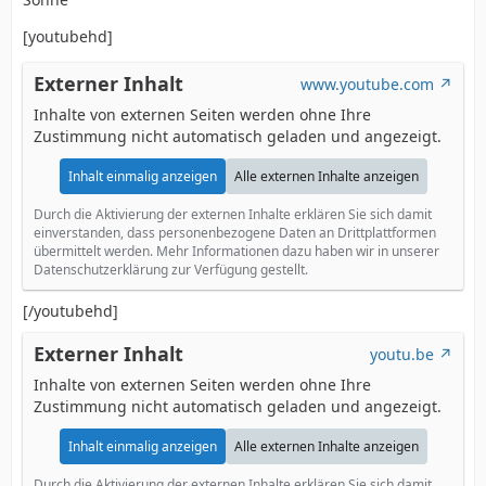
[youtubehd]
Externer Inhalt
www.youtube.com
Inhalte von externen Seiten werden ohne Ihre
Zustimmung nicht automatisch geladen und angezeigt.
Inhalt einmalig anzeigen
Alle externen Inhalte anzeigen
Durch die Aktivierung der externen Inhalte erklären Sie sich damit
einverstanden, dass personenbezogene Daten an Drittplattformen
übermittelt werden. Mehr Informationen dazu haben wir in unserer
Datenschutzerklärung zur Verfügung gestellt.
[/youtubehd]
Externer Inhalt
youtu.be
Inhalte von externen Seiten werden ohne Ihre
Zustimmung nicht automatisch geladen und angezeigt.
Inhalt einmalig anzeigen
Alle externen Inhalte anzeigen
Durch die Aktivierung der externen Inhalte erklären Sie sich damit