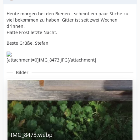
Heute morgen bei den Bienen - scheint ein paar Stiche zu
viel bekommen zu haben. Gitter ist seit zwei Wochen
drinnen.
Hatte Frost letzte Nacht.
Beste Grüße, Stefan
[attachment=0]IMG_8473.JPG[/attachment]
Bilder
IMG_8473.webp