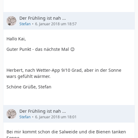
Der Frühling ist nah ...
Stefan
6. Januar 2018 um 18:57
Hallo Kai,
Guter Punkt - das nächste Mal 😉
Herbert, nach Wetter-App 9/10 Grad, aber in der Sonne
wars gefühlt wärmer.
Schöne Grüße, Stefan
Der Frühling ist nah ...
Stefan
6. Januar 2018 um 18:01
Bei mir kommt schon die Salweide und die Bienen tanken
Sonne