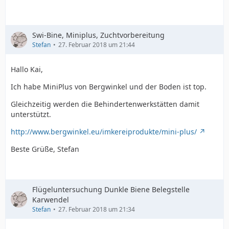
Swi-Bine, Miniplus, Zuchtvorbereitung
Stefan
27. Februar 2018 um 21:44
Hallo Kai,
Ich habe MiniPlus von Bergwinkel und der Boden ist top.
Gleichzeitig werden die Behindertenwerkstätten damit
unterstützt.
http://www.bergwinkel.eu/imkereiprodukte/mini-plus/
Beste Grüße, Stefan
Flügeluntersuchung Dunkle Biene Belegstelle
Karwendel
Stefan
27. Februar 2018 um 21:34