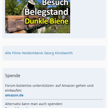
Alle Filme Heideimkerei Georg Klindworth
Spende
Forum kostenlos unterstützen: auf Amazon gehen und
einkaufen:
amazon.de
Alternativ kann man auch spenden: