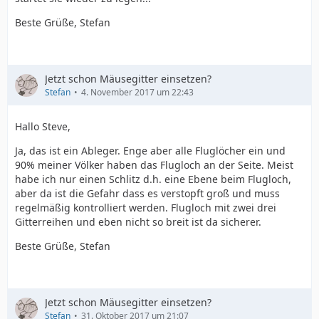
Beste Grüße, Stefan
Jetzt schon Mäusegitter einsetzen?
Stefan
4. November 2017 um 22:43
Hallo Steve,
Ja, das ist ein Ableger. Enge aber alle Fluglöcher ein und
90% meiner Völker haben das Flugloch an der Seite. Meist
habe ich nur einen Schlitz d.h. eine Ebene beim Flugloch,
aber da ist die Gefahr dass es verstopft groß und muss
regelmäßig kontrolliert werden. Flugloch mit zwei drei
Gitterreihen und eben nicht so breit ist da sicherer.
Beste Grüße, Stefan
Jetzt schon Mäusegitter einsetzen?
Stefan
31. Oktober 2017 um 21:07