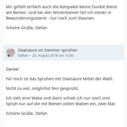
Mir gefällt einfach auch die kompakte kleine Dunkle Biene
am Besten. Und bei den Winterbienen fall ich immer in
Bewunderungsstarre - nur noch zum Staunen.
Schöne Grüße, Stefan
Oxalsäure im Sommer sprühen
Stefan
20. August 2018 um 15:06
Danke!
Für mich ist das Sprühen mit Oxalsäure Mittel der Wahl.
Nicht zu viel, möglichst fein gesprüht.
Ich zieh eine Wabe und dann schieb ich nur noch und
Sprüh nur auf die mit Bienen vollen Waben ein, zwei Mal.
Schöne Grüße, Stefan