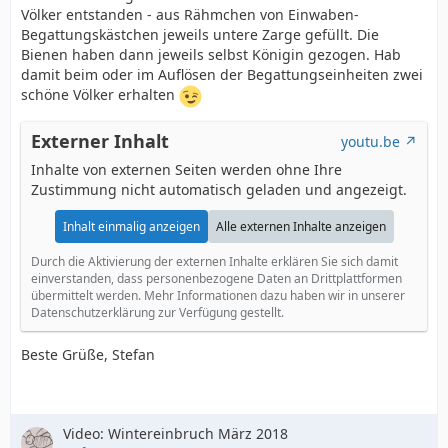
Völker entstanden - aus Rähmchen von Einwaben-
Begattungskästchen jeweils untere Zarge gefüllt. Die
Bienen haben dann jeweils selbst Königin gezogen. Hab
damit beim oder im Auflösen der Begattungseinheiten zwei
schöne Völker erhalten
Externer Inhalt
youtu.be
Inhalte von externen Seiten werden ohne Ihre
Zustimmung nicht automatisch geladen und angezeigt.
Inhalt einmalig anzeigen
Alle externen Inhalte anzeigen
Durch die Aktivierung der externen Inhalte erklären Sie sich damit
einverstanden, dass personenbezogene Daten an Drittplattformen
übermittelt werden. Mehr Informationen dazu haben wir in unserer
Datenschutzerklärung zur Verfügung gestellt.
Beste Grüße, Stefan
Video: Wintereinbruch März 2018