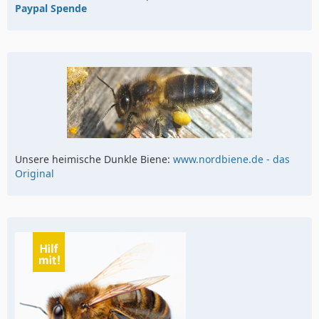
Paypal Spende
Unsere heimische Dunkle Biene:
www.nordbiene.de - das
Original