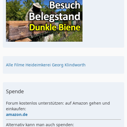
Alle Filme Heideimkerei Georg Klindworth
Spende
Forum kostenlos unterstützen: auf Amazon gehen und
einkaufen:
amazon.de
Alternativ kann man auch spenden: