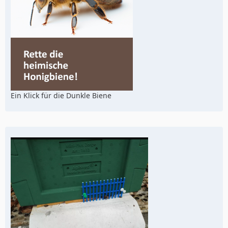
Ein Klick für die Dunkle Biene