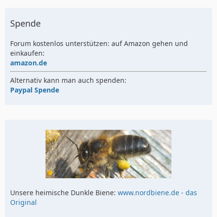
Spende
Forum kostenlos unterstützen: auf Amazon gehen und
einkaufen:
amazon.de
Alternativ kann man auch spenden:
Paypal Spende
Unsere heimische Dunkle Biene:
www.nordbiene.de - das
Original