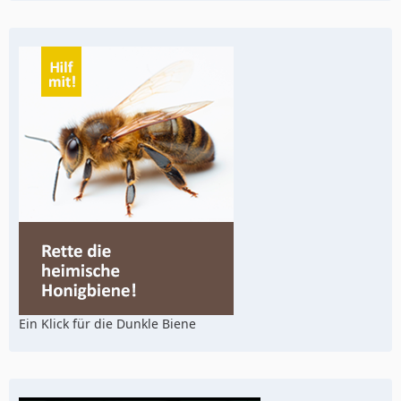
Ein Klick für die Dunkle Biene