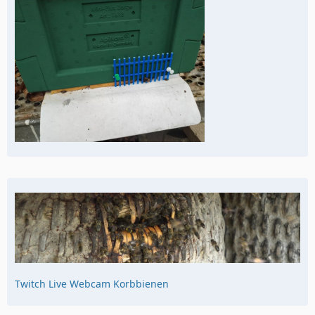
Twitch Live Webcam Korbbienen