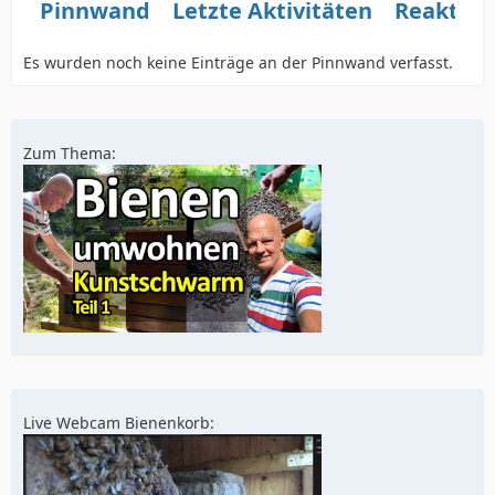
Pinnwand
Letzte Aktivitäten
Reaktio
Es wurden noch keine Einträge an der Pinnwand verfasst.
Zum Thema:
Live Webcam Bienenkorb: