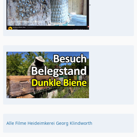
"
Alle Filme Heideimkerei Georg Klindworth